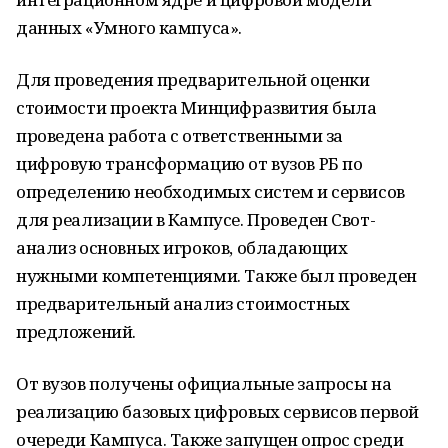
данных «Умного кампуса».
Для проведения предварительной оценки
стоимости проекта Минцифразвития была
проведена работа с ответственными за
цифровую трансформацию от вузов РБ по
определению необходимых систем и сервисов
для реализации в Кампусе. Проведен Свот-
анализ основных игроков, обладающих
нужными компетенциями. Также был проведен
предварительный анализ стоимостных
предложений.
От вузов получены официальные запросы на
реализацию базовых цифровых сервисов первой
очереди Кампуса. Также запущен опрос среди