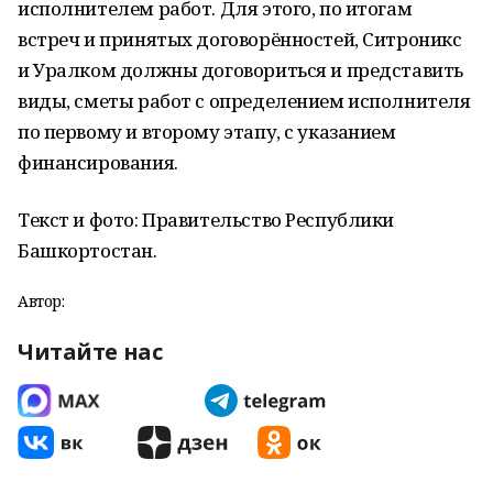
исполнителем работ. Для этого, по итогам
встреч и принятых договорённостей, Ситроникс
и Уралком должны договориться и представить
виды, сметы работ с определением исполнителя
по первому и второму этапу, с указанием
финансирования.
Текст и фото: Правительство Республики
Башкортостан.
Автор:
Читайте нас