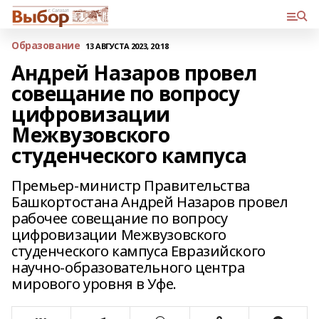
Образование
13 АВГУСТА 2023, 20:18
Андрей Назаров провел
совещание по вопросу
цифровизации
Межвузовского
студенческого кампуса
Премьер-министр Правительства
Башкортостана Андрей Назаров провел
рабочее совещание по вопросу
цифровизации Межвузовского
студенческого кампуса Евразийского
научно-образовательного центра
мирового уровня в Уфе.