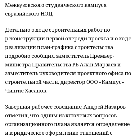
Межвузовского студенческого кампуса
евразийского НОЦ.
Детально о ходе строительных работ по
реконструкции первой очереди проекта и о ходе
реализации план-графика строительства
подробно сообщил заместитель Премьер-
министра Правительства РБ Алан Марзаев и
заместитель руководителя проектного офиса по
строительной части, директор ООО «Кампус»
Чингис Хасанов.
Завершая рабочее совещание, Андрей Назаров
отметил, что одним из ключевых вопросов
организационного плана является определение
и юридическое оформление отношений с