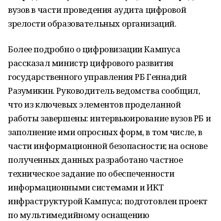
вузов в части проведения аудита цифровой
зрелости образовательных организаций.
Более подробно о цифровизации Кампуса
рассказал министр цифрового развития
государственного управления РБ Геннадий
Разумикин. Руководитель ведомства сообщил,
что из ключевых элементов проделанной
работы завершены: интервьюирование вузов РБ и
заполнение ими опросных форм, в том числе, в
части информационной безопасности; на основе
полученных данных разработано частное
техническое задание по обеспеченности
информационными системами и ИКТ
инфраструктурой Кампуса; подготовлен проект
по мультимедийному оснащению