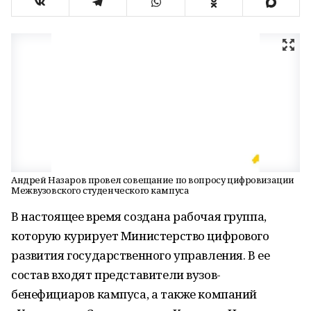
Андрей Назаров провел совещание по вопросу цифровизации
Межвузовского студенческого кампуса
В настоящее время создана рабочая группа,
которую курирует Министерство цифрового
развития государственного управления. В ее
состав входят представители вузов-
бенефициаров кампуса, а также компаний