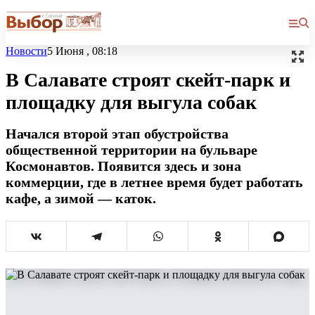
Новости
5 Июня , 08:18
В Салавате строят скейт-парк и
площадку для выгула собак
Начался второй этап обустройства
общественной территории на бульваре
Космонавтов. Появится здесь и зона
коммерции, где в летнее время будет работать
кафе, а зимой — каток.