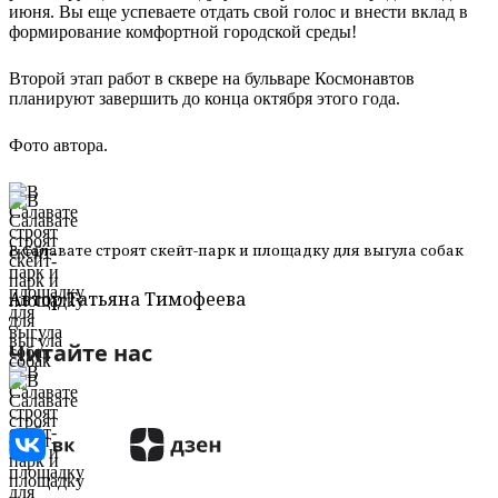
июня. Вы еще успеваете отдать свой голос и внести вклад в
формирование комфортной городской среды!
Второй этап работ в сквере на бульваре Космонавтов
планируют завершить до конца октября этого года.
Фото автора.
В Салавате строят скейт-парк и площадку для выгула собак
Автор:
Татьяна Тимофеева
Читайте нас