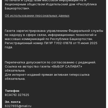
Акционерным обществом Издательский дом «Республика
Башкортостан».
Об использовании персональных данных
Газета зарегистрирована управлением Федеральной службы
по надзору в сфере связи, информационных технологий и
массовых коммуникаций по Республике Башкортостан.
Регистрационный номер ПИ № ТУ02-01878 от 11 июня 2025
года.
Перепечатка допускается по согласованию с редакцией.
Ссылка на авторство газеты «ВЫБОР САЛАВАТ»
обязательна.
Для интернет-изданий прямая активная гиперссылка
обязательна.
Телефон
8(3476) 327625
Эл. почта
6327655@mail.ru