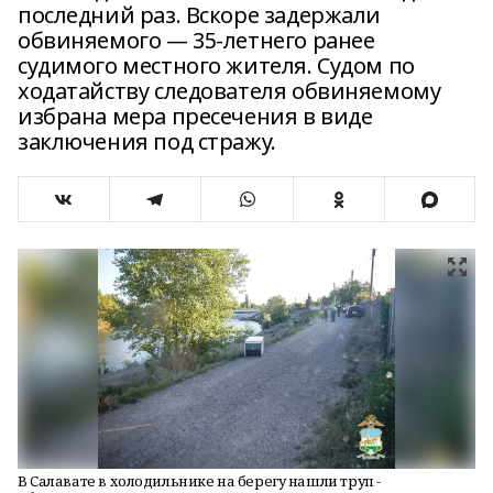
последний раз. Вскоре задержали
обвиняемого — 35-летнего ранее
судимого местного жителя. Судом по
ходатайству следователя обвиняемому
избрана мера пресечения в виде
заключения под стражу.
В Салавате в холодильнике на берегу нашли труп -