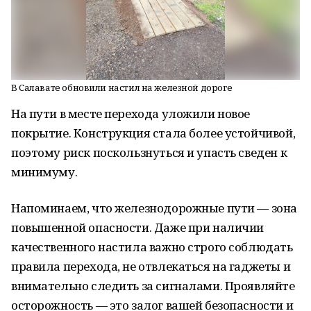
В Салавате обновили настил на железной дороге
На пути в месте перехода уложили новое
покрытие. Конструкция стала более устойчивой,
поэтому риск поскользнуться и упасть сведен к
минимуму.
Напоминаем, что железнодорожные пути — зона
повышенной опасности. Даже при наличии
качественного настила важно строго соблюдать
правила перехода, не отвлекаться на гаджеты и
внимательно следить за сигналами. Проявляйте
осторожность — это залог вашей безопасности и