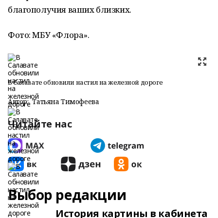
благополучия ваших близких.
Фото: МБУ «Флора».
В Салавате обновили настил на железной дороге
Автор:
Татьяна Тимофеева
Читайте нас
Выбор редакции
История картины в кабинета