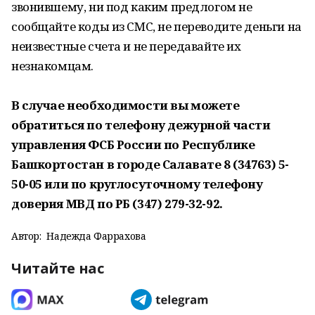
звонившему, ни под каким предлогом не
сообщайте коды из СМС, не переводите деньги на
неизвестные счета и не передавайте их
незнакомцам.
В случае необходимости вы можете
обратиться по телефону дежурной части
управления ФСБ России по Республике
Башкортостан в городе Салавате 8 (34763) 5-
50-05 или по круглосуточному телефону
доверия МВД по РБ (347) 279-32-92.
Автор:
Надежда Фаррахова
Читайте нас