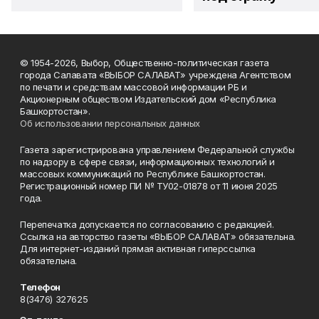
© 1954-2026, Выбор, Общественно-политическая газета
города Салавата «ВЫБОР САЛАВАТ» учреждена Агентством
по печати и средствам массовой информации РБ и
Акционерным обществом Издательский дом «Республика
Башкортостан».
Об использовании персональных данных
Газета зарегистрирована управлением Федеральной службы
по надзору в сфере связи, информационных технологий и
массовых коммуникаций по Республике Башкортостан.
Регистрационный номер ПИ № ТУ02-01878 от 11 июня 2025
года.
Перепечатка допускается по согласованию с редакцией.
Ссылка на авторство газеты «ВЫБОР САЛАВАТ» обязательна.
Для интернет-изданий прямая активная гиперссылка
обязательна.
Телефон
8(3476) 327625