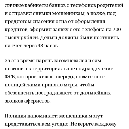
личные кабинеты банков с телефонов родителей
и отправил снимки мошенникам, а позже, под
предлогом спасения отца от оформления
кредитов, оформил заявку с его телефона на 700
тысяч рублей. Деньги должны были поступить
на счет через 48 часов.
За это время парень засомневался и сам
позвонил в территориальное подразделение
ФСБ, которое, в свою очередь, совместно с
полицейскими приняло меры, чтобы
обезопасить пострадавшего от дальнейших
звонков аферистов.
Полиция напоминает: мошенники могут
представиться кем угодно. Не верьте каждому