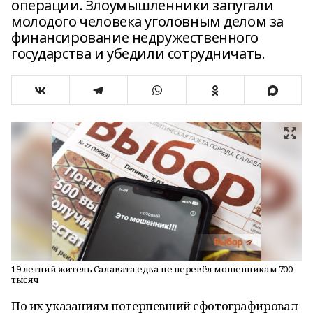
операции. Злоумышленники запугали
молодого человека уголовным делом за
финансирование недружественного
государства и убедили сотрудничать.
19-летний житель Салавата едва не перевёл мошенникам 700
тысяч
По их указаниям потерпевший сфотографировал