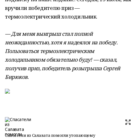
вручили победителю приз —
термоэлектрический холодильник.
— Для меня выигрыш стал полной
неожиданностью, хотя я надеялся на победу.
Пользоваться термоэлектрическим
холодильником обязательно буду! — сказал,
получив приз, победитель розыгрыша Сергей
Бирюков.
Спасатели из Салавата помогли утопающему