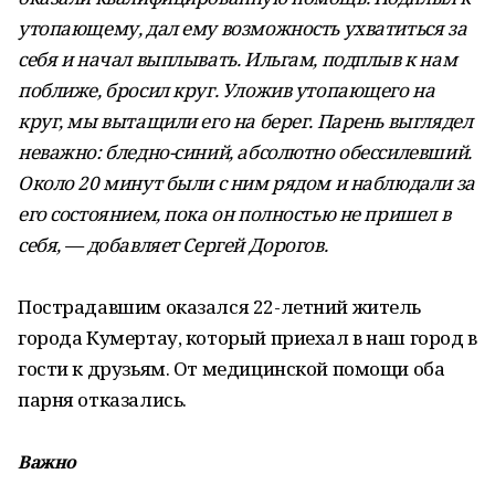
утопающему, дал ему возможность ухватиться за
себя и начал выплывать. Ильгам, подплыв к нам
поближе, бросил круг. Уложив утопающего на
круг, мы вытащили его на берег. Парень выглядел
неважно: бледно-синий, абсолютно обессилевший.
Около 20 минут были с ним рядом и наблюдали за
его состоянием, пока он полностью не пришел в
себя, — добавляет Сергей Дорогов.
Пострадавшим оказался 22-летний житель
города Кумертау, который приехал в наш город в
гости к друзьям. От медицинской помощи оба
парня отказались.
Важно