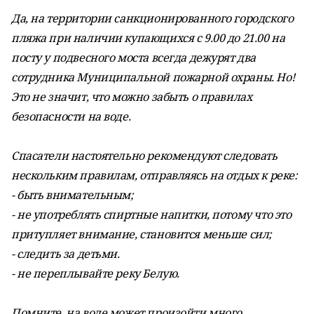
Да, на территории санкционированного городского
пляжа при наличии купающихся с 9.00 до 21.00 на
посту у подвесного моста всегда дежурят два
сотрудника Муниципальной пожарной охраны. Но!
Это не значит, что можно забыть о правилах
безопасности на воде.
Спасатели настоятельно рекомендуют следовать
нескольким правилам, отправляясь на отдых к реке:
- быть внимательным;
- не употреблять спиртные напитки, потому что это
притупляет внимание, становится меньше сил;
- следить за детьми.
- не переплывайте реку Белую.
Помните, на воде может произойти много