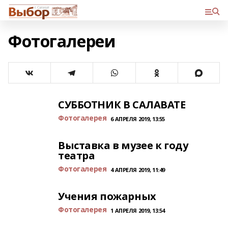
Фотогалереи
СУББОТНИК В САЛАВАТЕ
Фотогалерея
6 АПРЕЛЯ 2019, 13:55
Выставка в музее к году
театра
Фотогалерея
4 АПРЕЛЯ 2019, 11:49
Учения пожарных
Фотогалерея
1 АПРЕЛЯ 2019, 13:54