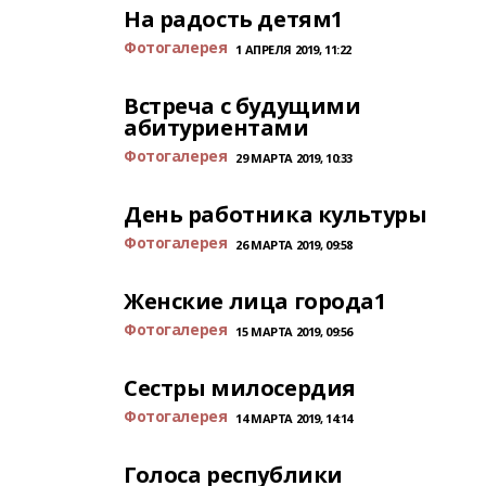
На радость детям1
Фотогалерея
1 АПРЕЛЯ 2019, 11:22
Встреча с будущими
абитуриентами
Фотогалерея
29 МАРТА 2019, 10:33
День работника культуры
Фотогалерея
26 МАРТА 2019, 09:58
Женские лица города1
Фотогалерея
15 МАРТА 2019, 09:56
Сестры милосердия
Фотогалерея
14 МАРТА 2019, 14:14
Голоса республики