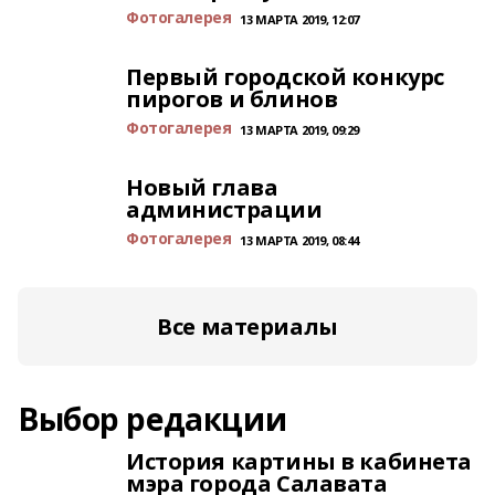
Фотогалерея
13 МАРТА 2019, 12:07
Первый городской конкурс
пирогов и блинов
Фотогалерея
13 МАРТА 2019, 09:29
Новый глава
администрации
Фотогалерея
13 МАРТА 2019, 08:44
Все материалы
Выбор редакции
История картины в кабинета
мэра города Салавата