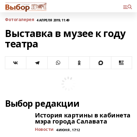
Фотогалерея
4 АПРЕЛЯ 2019, 11:49
Выставка в музее к году
театра
Выбор редакции
История картины в кабинета
мэра города Салавата
Новости
4 ИЮНЯ , 17:12