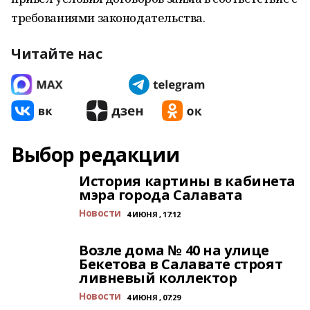
требованиями законодательства.
Читайте нас
Выбор редакции
История картины в кабинета
мэра города Салавата
Новости
4 ИЮНЯ , 17:12
Возле дома № 40 на улице
Бекетова в Салавате строят
ливневый коллектор
Новости
4 ИЮНЯ , 07:29