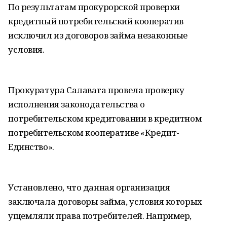
По результатам прокурорской проверки
кредитный потребительский кооператив
исключил из договоров займа незаконные
условия.
Прокуратура Салавата провела проверку
исполнения законодательства о
потребительском кредитовании в кредитном
потребительском кооперативе «Кредит-
Единство».
Установлено, что данная организация
заключала договоры займа, условия которых
ущемляли права потребителей. Например,