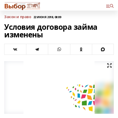
Закон и право
22 ИЮНЯ 2018, 08:09
Условия договора займа
изменены