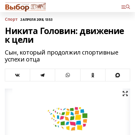
Спорт
2 АПРЕЛЯ 2018, 13:53
Никита Головин: движение
к цели
Сын, который продолжил спортивные
успехи отца