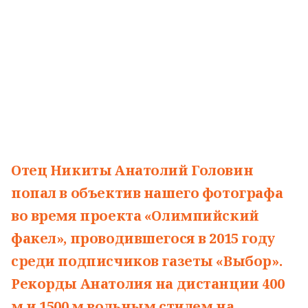
Отец Никиты Анатолий Головин
попал в объектив нашего фотографа
во время проекта «Олимпийский
факел», проводившегося в 2015 году
среди подписчиков газеты «Выбор».
Рекорды Анатолия на дистанции 400
м и 1500 м вольным стилем на