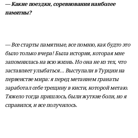
— Какие поездки, соревнования наиболее
памятны?
— Все старты памятные, все помню, как будто это
было только вчера! Была история, которая мне
запомнилась на всю жизнь. Но она не из тех, что
заставляет улыбаться… Выступали в Турции на
первенстве мира: я перед метанием гранаты
заработал себе трещину в кисти, которой метаю.
Тяжело тогда пришлось, были жуткие боли, но я
справился, и все получилось.