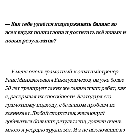
— Как тебе удаётся поддерживать баланс во
всех видах полиатлона и достигать всё новых и
новых результатов?
— У меня очень грамотный и опытный тренер —
Раис Минивалеевич Бикмухаметов, он уже более
50 лет тренирует таких же салаватских ребят, как
я, раскрывая их способности. Благодаря его
грамотному подходу, с балансом проблем не
возникает. Любой спортсмен, желающий
добиваться больших результатов, должен очень
много и усердно трудиться. И я не исключение из