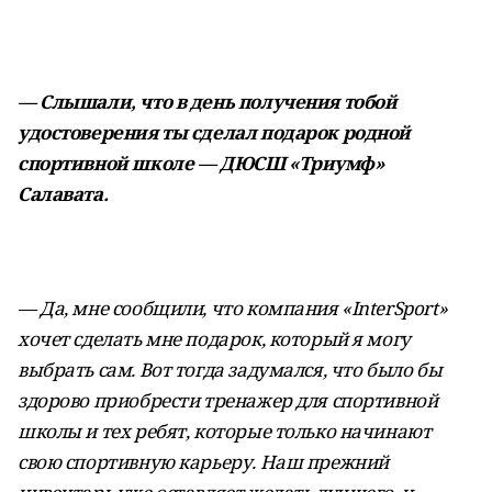
— Слышали, что в день получения тобой
удостоверения ты сделал подарок родной
спортивной школе — ДЮСШ «Триумф»
Салавата.
— Да, мне сообщили, что компания «InterSport»
хочет сделать мне подарок, который я могу
выбрать сам. Вот тогда задумался, что было бы
здорово приобрести тренажер для спортивной
школы и тех ребят, которые только начинают
свою спортивную карьеру. Наш прежний