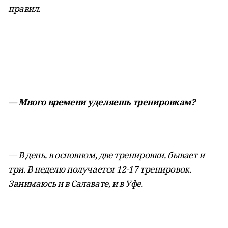
правил.
— Много времени уделяешь тренировкам?
— В день, в основном, две тренировки, бывает и
три. В неделю получается 12-17 тренировок.
Занимаюсь и в Салавате, и в Уфе.