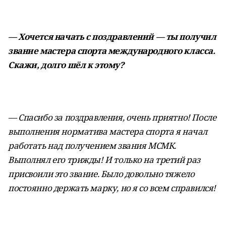
— Хочется начать
с поздравлений — ты получил
звание мастера спорта международного класса.
Скажи, долго шёл к этому?
— Спасибо за поздравления, очень приятно! После
выполнения норматива мастера спорта я начал
работать над получением звания МСМК.
Выполнял его трижды! И только на третий раз
присвоили это звание. Было довольно тяжело
постоянно держать марку, но я со всем
справился!