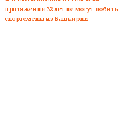
протяжении 32 лет не могут побить
спортсмены из Башкирии.