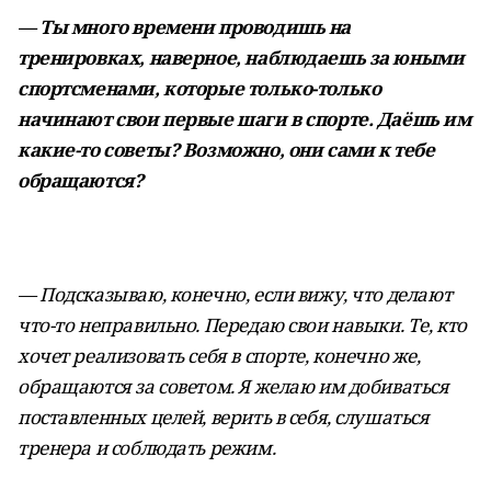
— Ты много времени проводишь на
тренировках, наверное, наблюдаешь за юными
спортсменами, которые только-только
начинают свои первые шаги в спорте. Даёшь им
какие-то советы? Возможно, они сами к тебе
обращаются?
— Подсказываю, конечно, если вижу, что делают
что-то неправильно. Передаю свои навыки. Те, кто
хочет реализовать себя в спорте, конечно же,
обращаются за советом. Я желаю им добиваться
поставленных целей, верить в себя, слушаться
тренера и соблюдать режим.