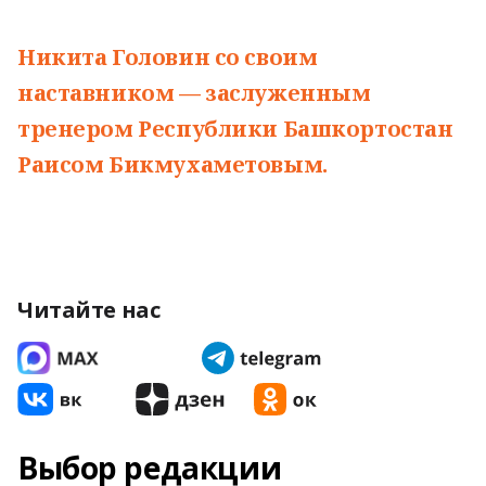
Никита Головин со своим
наставником — заслуженным
тренером Республики Башкортостан
Раисом Бикмухаметовым.
Читайте нас
Выбор редакции