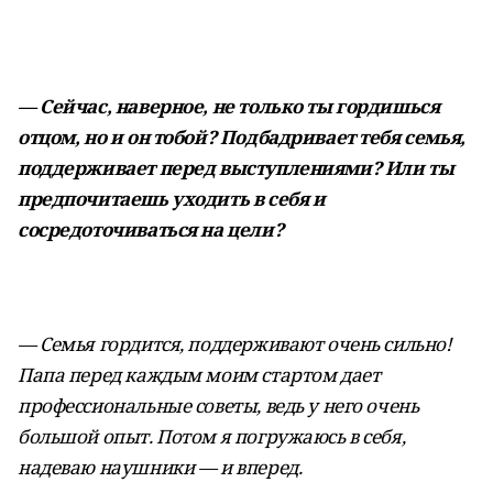
— Сейчас, наверное, не только ты гордишься
отцом, но и он тобой? Подбадривает тебя семья,
поддерживает перед выступлениями? Или ты
предпочитаешь уходить в себя и
сосредоточиваться на цели?
— Семья гордится, поддерживают очень сильно!
Папа перед каждым моим стартом дает
профессиональные советы, ведь у него очень
большой опыт. Потом я погружаюсь в себя,
надеваю наушники — и вперед.