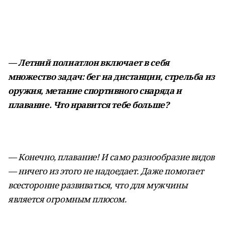
— Летний полиатлон включает в себя
множество задач: бег на дистанции, стрельба из
оружия, метание спортивного снаряда и
плавание. Что нравится тебе больше?
— Конечно, плавание! И само разнообразие видов
— ничего из этого не надоедает. Даже помогает
всесторонне развиваться, что для мужчины
является огромным плюсом.