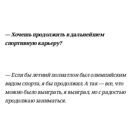
— Хочешь продолжить в дальнейшем
спортивную карьеру?
— Если бы летний полиатлон был олимпийским
видом спорта, я бы продолжил. А так — все, что
можно было выиграть, я выиграл, но с радостью
продолжаю заниматься.