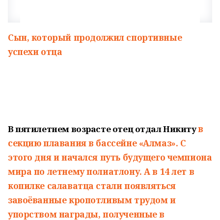
Сын, который продолжил спортивные
успехи отца
в
В пятилетнем возрасте отец отдал Никиту
секцию плавания
в бассейне «Алмаз».
С
этого дня и начался путь будущего чемпиона
мира по летнему полиатлону. А в 14 лет в
копилке салаватца стали появляться
завоёванные кропотливым трудом и
упорством награды, полученные в