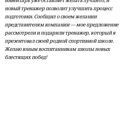
инвентарь уже оставляет желать лучшего, и
новый тренажер позволит улучшить процесс
подготовки. Сообщил о своем желании
представителям компании — мое предложение
рассмотрели и подарили тренажер, который я
презентовал своей родной спортивной школе.
Желаю юным воспитанникам школы новых
блестящих побед!