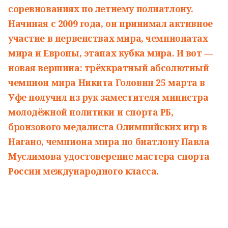
соревнованиях по летнему полиатлону.
Начиная с 2009 года, он принимал активное
участие в первенствах мира, чемпионатах
мира
и Европы, этапах кубка мира. И вот —
новая вершина: трёхкратный абсолютный
чемпион мира Никита Головин
25 марта в
Уфе получил из рук заместителя министра
молодёжной политики и спорта РБ,
бронзового медалиста Олимпийских игр в
Нагано, чемпиона мира по биатлону Павла
Муслимова удостоверение мастера спорта
России международного класса.