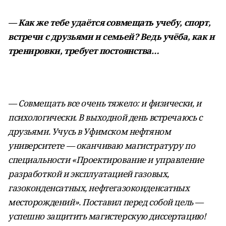
— Как же тебе удаётся совмещать учебу, спорт,
встречи с друзьями и семьей? Ведь учёба, как и
тренировки, требует постоянства…
— Совмещать все очень тяжело: и физически, и
психологически. В выходной день встречаюсь с
друзьями. Учусь в Уфимском нефтяном
университете — оканчиваю магистратуру по
специальности «Проектирование и управление
разработкой и эксплуатацией газовых,
газоконденсатных, нефтегазоконденсатных
месторождений». Поставил перед собой цель —
успешно защитить магистерскую диссертацию!