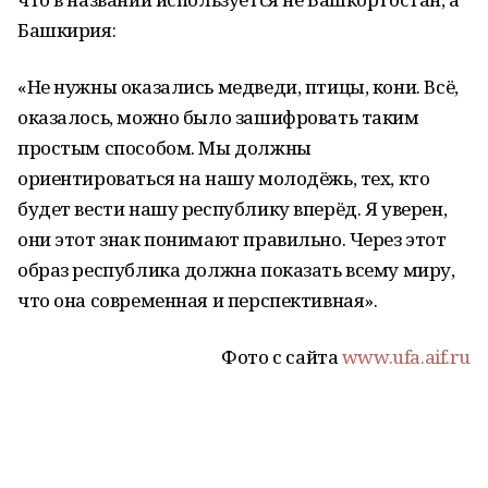
Башкирия:
«Не нужны оказались медведи, птицы, кони. Всё,
оказалось, можно было зашифровать таким
простым способом. Мы должны
ориентироваться на нашу молодёжь, тех, кто
будет вести нашу республику вперёд. Я уверен,
они этот знак понимают правильно. Через этот
образ республика должна показать всему миру,
что она современная и перспективная».
Фото с сайта
www.ufa.aif.ru