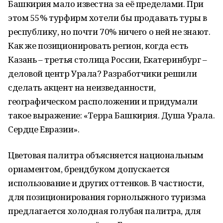
Башкирия мало известна за её пределами. При
этом 55% турфирм хотели бы продавать туры в
республику, но почти 70% ничего о ней не знают.
Как же позиционировать регион, когда есть
Казань – третья столица России, Екатеринбург –
деловой центр Урала? Разработчики решили
сделать акцент на неизведанности,
географическом расположении и придумали
такое выражение: «Терра Башкирия. Душа Урала.
Сердце Евразии».
Цветовая палитра объясняется национальным
орнаментом, брендбуком допускается
использование и других оттенков. В частности,
для позиционирования горнолыжного туризма
предлагается холодная голубая палитра, для