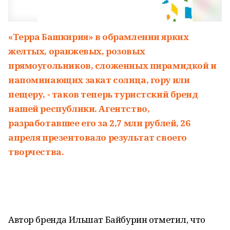
«Терра Башкирия» в обрамлении ярких
желтых, оранжевых, розовых
прямоугольников, сложенных пирамидкой и
напоминающих закат солнца, гору или
пещеру, - таков теперь туристский бренд
нашей республики. Агентство,
разработавшее его за 2,7 млн рублей, 26
апреля презентовало результат своего
творчества.
Автор бренда Ильшат Байбурин отметил, что