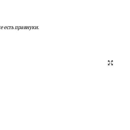
е есть правнуки.