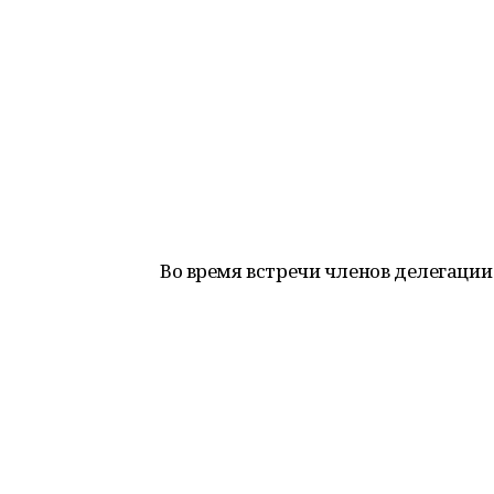
Во время встречи членов делегации