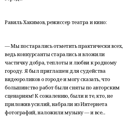
Равиль Хакимов, режиссер театра и кино:
— Мы постарались отметить практически всех,
ведь конкурсанты старались и вложили
частичку добра, теплоты и любви к родному
городу. Я был приглашен для судейства
видеороликов о городе и могу сказать, что
большинство работ были сняты по авторским
сценариям! К сожалению, были и те, кто, не
приложив усилий, набрали из Интернета
фотографий, наложили музыку — и все...