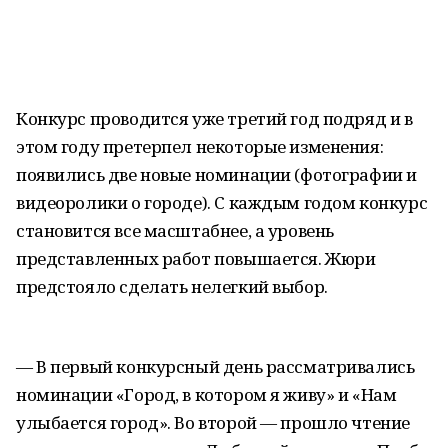
Конкурс проводится уже третий год подряд и в
этом году претерпел некоторые изменения:
появились две новые номинации (фотографии и
видеоролики о городе). С каждым годом конкурс
становится все масштабнее, а уровень
представленных работ повышается. Жюри
предстояло сделать нелегкий выбор.
— В первый конкурсный день рассматривались
номинации «Город, в котором я живу» и «Нам
улыбается город». Во второй — прошло чтение