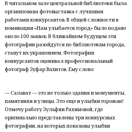
В читальном зале центральной библиотеки была
организована фотовыставка с лучшими
работами конкурсантов. В общей сложности в
номинации «Нам улыбается город» было подано
около 100 заявок. В ближайшем будущем эти
фотографии разойдутся по библиотекам города,
станут их украшением. Фотографии
конкурсантов оценивал профессиональный
фотограф Зуфар Вахитов. Ему слово:
— Салават — это не только здания и монументы,
памятники и улицы. Это еще и улыбки горожан!
Отмечу работу Зульфии Рахимовой, где
оригинально представлены три конкурсных
фотографии, на которых показаны улыбки