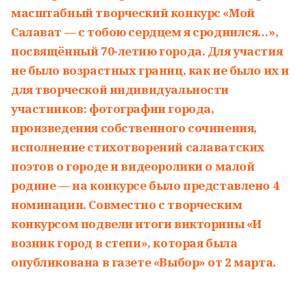
масштабный творческий конкурс «Мой
Салават — с тобою сердцем я сроднился…»,
посвящённый 70-летию города. Для участия
не было возрастных границ, как не было их и
для творческой индивидуальности
участников: фотографии города,
произведения собственного сочинения,
исполнение стихотворений салаватских
поэтов о городе и видеоролики о малой
родине — на конкурсе было представлено 4
номинации. Совместно с творческим
конкурсом подвели итоги викторины «И
возник город в степи», которая была
опубликована в газете «Выбор» от 2 марта.