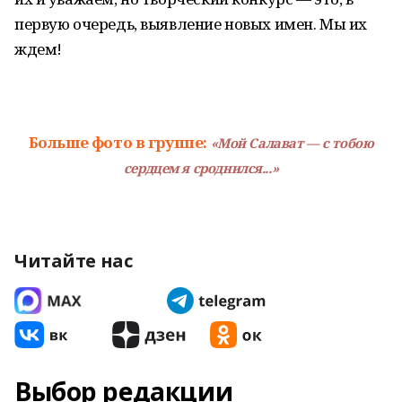
первую очередь, выявление новых имен. Мы их
ждем!
Больше фото в группе:
«Мой Салават — с тобою
сердцем я сроднился...»
Читайте нас
Выбор редакции