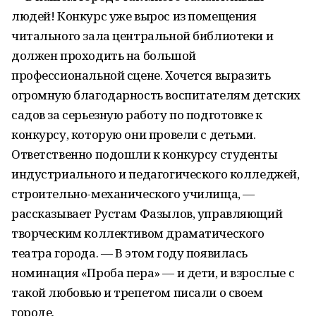
людей! Конкурс уже вырос из помещения
читального зала центральной библиотеки и
должен проходить на большой
профессиональной сцене. Хочется выразить
огромную благодарность воспитателям детских
садов за серьезную работу по подготовке к
конкурсу, которую они провели с детьми.
Ответственно подошли к конкурсу студенты
индустриального и педагогического колледжей,
строительно-механического училища, —
рассказывает Рустам Фазылов, управляющий
творческим коллективом драматического
театра города. — В этом году появилась
номинация «Проба пера» — и дети, и взрослые с
такой любовью и трепетом писали о своем
городе.