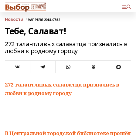
Новости
19 АПРЕЛЯ 2018, 07:32
Тебе, Салават!
272 талантливых салаватца признались в
любви к родному городу
272 талантливых салаватца признались в
любви к родному городу
В Центральной городской библиотеке прошёл