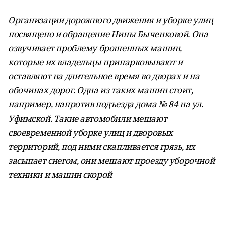
Организации дорожного движения и уборке улиц
посвящено и обращение Нины Быченковой. Она
озвучивает проблему брошенных машин,
которые их владельцы припарковывают и
оставляют на длительное время во дворах и на
обочинах дорог. Одна из таких машин стоит,
например, напротив подъезда дома № 84 на ул.
Уфимской. Такие автомобили мешают
своевременной уборке улиц и дворовых
территорий, под ними скапливается грязь, их
засыпает снегом, они мешают проезду уборочной
техники и машин скорой