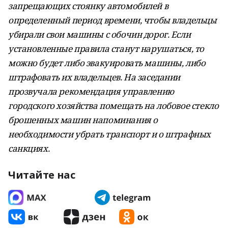
запрещающих стоянку автомобилей в
определенный период времени, чтобы владельцы
убирали свои машины с обочин дорог. Если
установленные правила станут нарушаться, то
можно будет либо эвакуировать машины, либо
штрафовать их владельцев. На заседании
прозвучала рекомендация управлению
городского хозяйства помещать на лобовое стекло
брошенных машин напоминания о
необходимости убрать транспорт и о штрафных
санкциях.
Читайте нас