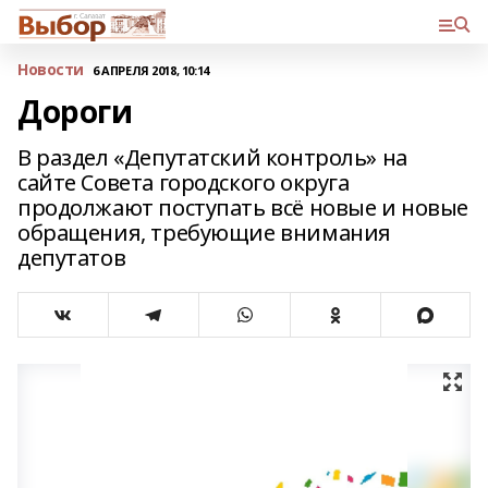
Новости
6 АПРЕЛЯ 2018, 10:14
Дороги
В раздел «Депутатский контроль» на
сайте Совета городского округа
продолжают поступать всё новые и новые
обращения, требующие внимания
депутатов