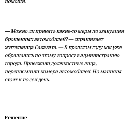
помощи.
— Можно ли принять какие-то меры по эвакуации
брошенных автомобилей? — спрашивает
жительница Салавата. — В прошлом году мы уже
обращались по этому вопросу в администрацию
города. Приезжали должностные лица,
переписывали номера автомобилей. Но машины
стоят и по сей день.
Решение