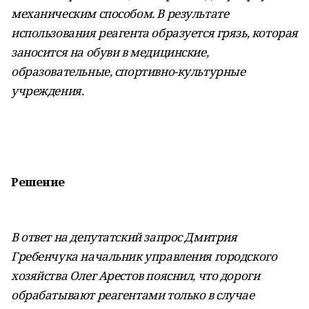
механическим способом. В результате
использования реагента образуется грязь, которая
заносится на обуви в медицинские,
образовательные, спортивно-культурные
учреждения.
Решение
В ответ на депутатский запрос Дмитрия
Гребенчука начальник управления городского
хозяйства Олег Арестов пояснил, что дороги
обрабатывают реагентами только в случае