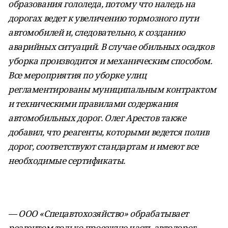
образования гололеда, потому что наледь на
дорогах ведет к увеличению тормозного пути
автомобилей и, следовательно, к созданию
аварийных ситуаций. В случае обильных осадков
уборка производится и механическим способом.
Все мероприятия по уборке улиц
регламентированы муниципальным контрактом
и техническими правилами содержания
автомобильных дорог. Олег Арестов также
добавил, что реагенты, которыми ведется полив
дорог, соответствуют стандартам и имеют все
необходимые сертификаты.
— ООО «Спецавтохозяйство» обрабатывает
реагентом только проезжую часть автодорог, —