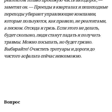
заметил он. — Проезды в кварталах и пешеходные
переходы убирают управляющие компании,
которые пользуются, как правило, не реагентами,
а песком. Отсюда и грязь. Если этого не делать,
будет скользко, люди станут падать и получать
травмы. Можно посыпать, но будет грязно.
Выбирайте! Очистить тротуары и дороги до
чистого асфальта сейчас невозможно.
Вопрос