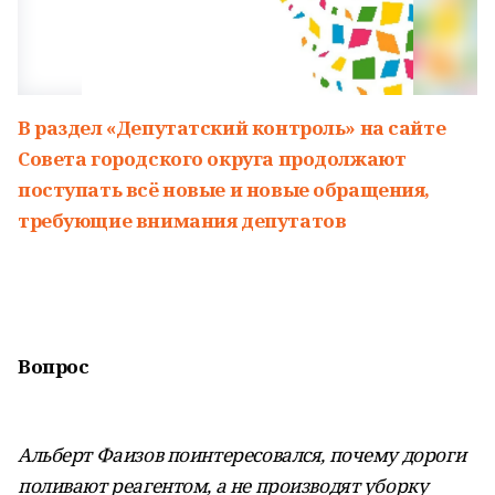
В раздел «Депутатский контроль» на сайте
Совета городского округа продолжают
поступать всё новые и новые обращения,
требующие внимания депутатов
Вопрос
Альберт Фаизов поинтересовался, почему дороги
поливают реагентом, а не производят уборку