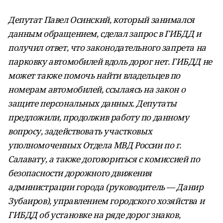
Депутат Павел Осинский, который занимался
данным обращением, сделал запрос в ГИБДД и
получил ответ, что законодательного запрета на
парковку автомобилей вдоль дорог нет. ГИБДД не
может также помочь найти владельцев по
номерам автомобилей, ссылаясь на закон о
защите персональных данных. Депутаты
предложили, продолжив работу по данному
вопросу, задействовать участковых
уполномоченных Отдела МВД России по г.
Салавату, а также договориться с комиссией по
безопасности дорожного движения
администрации города (руководитель — Данир
Зубаиров), управлением городского хозяйства и
ГИБДД об установке на ряде дорог знаков,