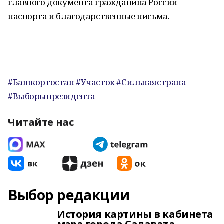
главного документа гражданина России —
паспорта и благодарственные письма.
#Башкортостан #Участок #Сильнаястрана
#Выборыпрезидента
Читайте нас
Выбор редакции
История картины в кабинета