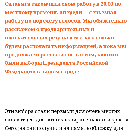
Салавата закончили свою работу в 20.00 по
местному времени. Впереди — серьезная
работу по подсчету голосов. Мы обязательно
расскажем о предварительных и
окончательных результатах, как только
будем располагать информацией, а пока мы
продолжаем рассказывать о том, какими
были выборы Президента Российской
Федерации в нашем городе.
Эти выбора стали первыми для очень многих
салаватцев, достигших избирательного возраста.
Сегодня они получили на память обложку для