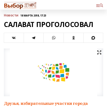
Новости
18 МАРТА 2018, 17:23
САЛАВАТ ПРОГОЛОСОВАЛ
Друзья, избирательные участки города