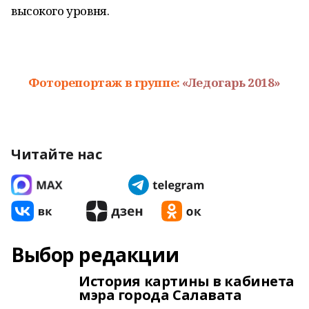
высокого уровня.
Фоторепортаж в группе:
«Ледогарь 2018»
Читайте нас
Выбор редакции
История картины в кабинета
мэра города Салавата