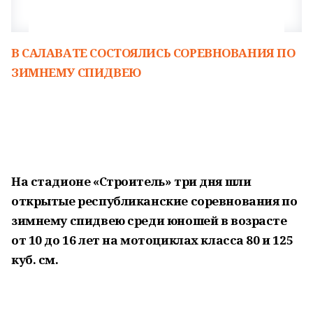
В САЛАВАТЕ СОСТОЯЛИСЬ СОРЕВНОВАНИЯ ПО
ЗИМНЕМУ СПИДВЕЮ
На стадионе «Строитель» три дня шли
открытые республиканские соревнования по
зимнему спидвею среди юношей в возрасте
от 10 до 16 лет на мотоциклах класса 80 и 125
куб. см.