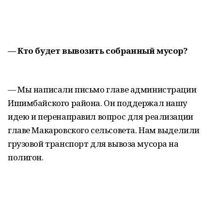
— Кто будет вывозить собранный мусор?
— Мы написали письмо главе администрации
Ишимбайского района. Он поддержал нашу
идею и перенаправил вопрос для реализации
главе Макаровского сельсовета. Нам выделили
грузовой транспорт для вывоза мусора на
полигон.