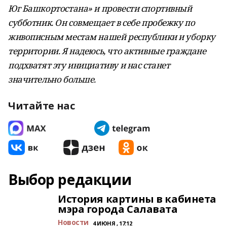
Юг Башкортостана» и провести спортивный
субботник. Он совмещает в себе пробежку по
живописным местам нашей республики и уборку
территории. Я надеюсь, что активные граждане
подхватят эту инициативу и нас станет
значительно больше.
Читайте нас
Выбор редакции
История картины в кабинета
мэра города Салавата
Новости
4 ИЮНЯ , 17:12