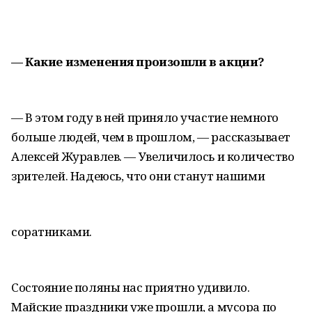
— Какие изменения произошли в акции?
— В этом году в ней приняло участие немного
больше людей, чем в прошлом, — рассказывает
Алексей Журавлев. — Увеличилось и количество
зрителей. Надеюсь, что они станут нашими
соратниками.
Состояние поляны нас приятно удивило.
Майские праздники уже прошли, а мусора по