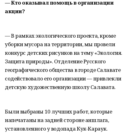
— Кто оказывал помощь в организации
акции?
— В рамках экологического проекта, кроме
уборки мусора на территории, мы провели
конкурс детских рисунков на тему «Экология.
Защита природы». Отделение Русского
географического общества в городе Салавате
содействовало его организации — привлекли
детскую художественную школу Салавата.
Были выбраны 10 лучших работ, которые
напечатаны на задней стороне аншлага,
установленного у водопада Кук-Караук.