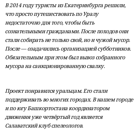
В 2014 году туристы
из Екатеринбурга решили,
что просто путешествовать
по Уралу
недостаточно для того, чтобы быть
сознательными гражданами. После походов они
стали собирать не только свой, но и чужой мусор.
После — озадачились организацией субботников.
Обязательным при этом был вывоз собранного
мусора на санкционированную свалку.
Проект понравился уральцам. Его стали
поддерживать во многих городах. В нашем городе
и по югу Башкортостана координатором
движения уже четвёртый год является
Салаватский клуб спелеологов.