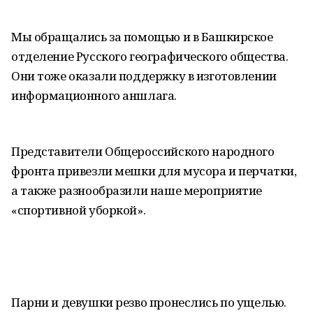
Мы обращались за помощью и в Башкирское
отделение Русского географического общества.
Они тоже оказали поддержку в изготовлении
информационного аншлага.
Представители Общероссийского народного
фронта привезли мешки для мусора и перчатки,
а также разнообразили наше мероприятие
«спортивной уборкой».
Парни и девушки резво пронеслись по ущелью.