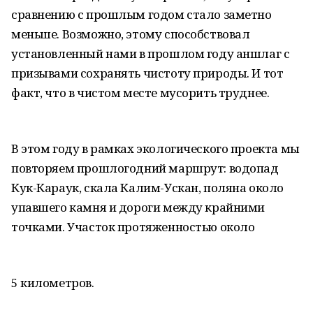
сравнению с прошлым годом стало заметно
меньше. Возможно, этому способствовал
установленный нами в прошлом году аншлаг с
призывами сохранять чистоту природы. И тот
факт, что в чистом месте мусорить труднее.
В этом году в рамках экологического проекта мы
повторяем прошлогодний маршрут: водопад
Кук-Караук, скала Калим-Ускан, поляна около
упавшего камня и дороги между крайними
точками. Участок протяженностью около
5 километров.