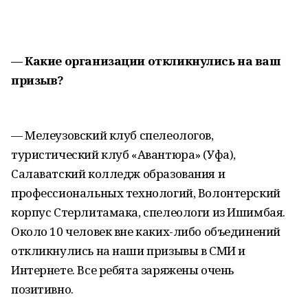
— Какие организации откликнулись на ваш
призыв?
— Мелеузовский клуб спелеологов,
туристический клуб «Авантюра» (Уфа),
Салаватский колледж образования и
профессиональных технологий, Волонтерский
корпус Стерлитамака, спелеологи из Ишимбая.
Около 10 человек вне каких-либо объединений
откликнулись на наши призывы в СМИ и
Интернете. Все ребята заряжены очень
позитивно.