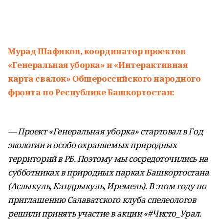
Мурад Шафиков, координатор проектов
«Генеральная уборка» и «Интерактивная
карта свалок» Общероссийского народного
фронта по Республике Башкортостан:
— Проект «Генеральная уборка» стартовал в Год
экологии и особо охраняемых природных
территорий в РБ. Поэтому мы сосредоточились на
субботниках в природных парках Башкортостана
(Аслыкуль, Кандрыкуль, Иремель). В этом году по
приглашению Салаватского клуба спелеологов
решили принять участие в акции «#Чисто_Урал.