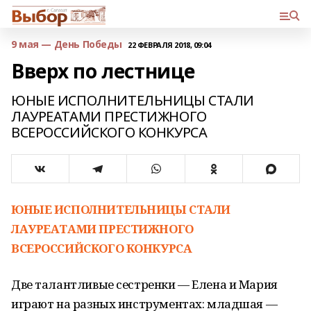
9 мая — День Победы
22 ФЕВРАЛЯ 2018, 09:04
Вверх по лестнице
ЮНЫЕ ИСПОЛНИТЕЛЬНИЦЫ СТАЛИ
ЛАУРЕАТАМИ ПРЕСТИЖНОГО
ВСЕРОССИЙСКОГО КОНКУРСА
ЮНЫЕ ИСПОЛНИТЕЛЬНИЦЫ СТАЛИ
ЛАУРЕАТАМИ ПРЕСТИЖНОГО
ВСЕРОССИЙСКОГО КОНКУРСА
Две талантливые сестренки — Елена и Мария
играют на разных инструментах: младшая —