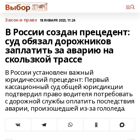
Закон и право
18 ЯНВАРЯ 2023, 11:24
В России создан прецедент:
суд обязал дорожников
заплатить за аварию на
скользкой трассе
В России установлен важный
юридический прецедент: Первый
кассационный суд общей юрисдикции
подтвердил право водителя потребовать
с дорожной службы оплатить последствия
аварии, произошедшей из-за гололеда.