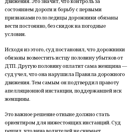
движения. Это значит, что контроль за
состоянием дороги и борьбу с первыми
признаками гололедицы дорожники обязаны
вести постоянно, без скидок на погодные
условия.
Исходя из этого, суд постановил, что дорожники
обязаны возместить истцу половину убытков от
ДТП. Другую половину оплатит сама женщина —
суд учел, что она нарушила Правила дорожного
движения. Тем самым он подтвердил правоту
апелляционной инстанции, поддержавшей иск
женщины.
Это важное решение отныне должно стать
ориентиром для нижестоящих инстанций. Суд
решил, что вина водителей не снимает