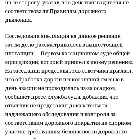
на ее сторону, указав, что действия водителя не
соответствовали Правилам дорожного
движения.
Последовала апелляция на данное решение,
затем дело рассматривалось в вышестоящей
инстанции — Первом кассационном суде общей
юрисдикции, который пришел к иному решению.
На заседании представитель ответчика признал,
что обработка дороги пескосоляной смесью в
день аварии не проводилась из-за осадков,
сообщает пресс-служба суда, добавляя, что
ответчик не представил доказательств
надлежащего обследования и контроля за
соответствием дорожного покрытия на спорном
участке требованиям безопасности дорожного