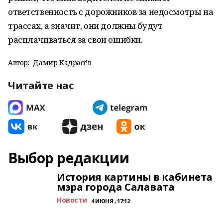
ответственность с дорожников за недосмотры на
трассах, а значит, они должны будут
расплачиваться за свои ошибки.
Автор:
Дамир Кадрасёв
Читайте нас
Выбор редакции
История картины в кабинета
мэра города Салавата
Новости
4 ИЮНЯ , 17:12