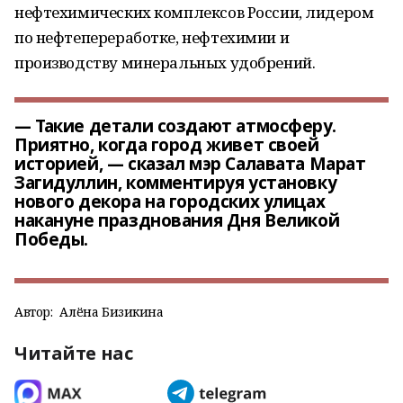
нефтехимических комплексов России, лидером
по нефтепереработке, нефтехимии и
производству минеральных удобрений.
— Такие детали создают атмосферу.
Приятно, когда город живет своей
историей, — сказал мэр Салавата Марат
Загидуллин, комментируя установку
нового декора на городских улицах
накануне празднования Дня Великой
Победы.
Автор:
Алёна Бизикина
Читайте нас