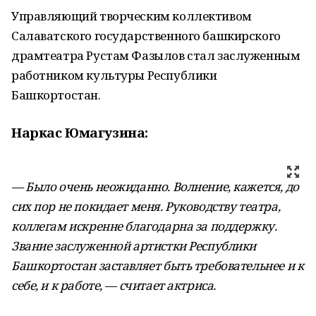
Управляющий творческим коллективом
Салаватского государственного башкирского
драмтеатра Рустам Фазылов стал заслуженным
работником культуры Республики
Башкортостан.
Наркас Юмагузина:
— Было очень неожиданно. Волнение, кажется, до
сих пор не покидает меня. Руководству театра,
коллегам искренне благодарна за поддержку.
Звание заслуженной артистки Республики
Башкортостан заставляет быть требовательнее и к
себе, и к работе, — считает актриса.