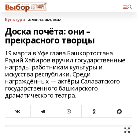
Культура
26 МАРТА 2021, 04:42
Доска почёта: они –
прекрасного творцы
19 марта в Уфе глава Башкортостана
Радий Хабиров вручил государственные
награды работникам культуры и
искусства республики. Среди
награждённых — актёры Салаватского
государственного башкирского
драматического театра.