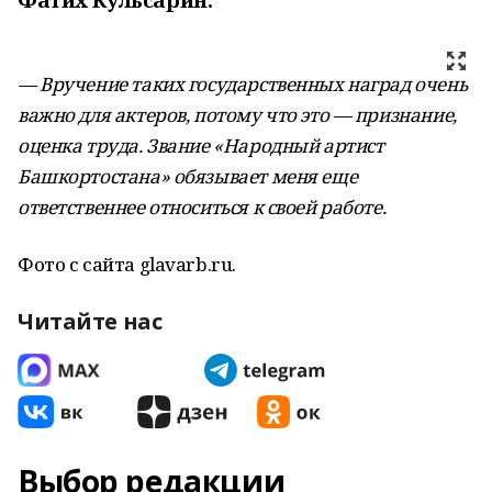
— Вручение таких государственных наград очень
важно для актеров, потому что это — признание,
оценка труда. Звание «Народный артист
Башкортостана» обязывает меня еще
ответственнее относиться к своей работе.
Фото с сайта glavarb.ru.
Читайте нас
Выбор редакции