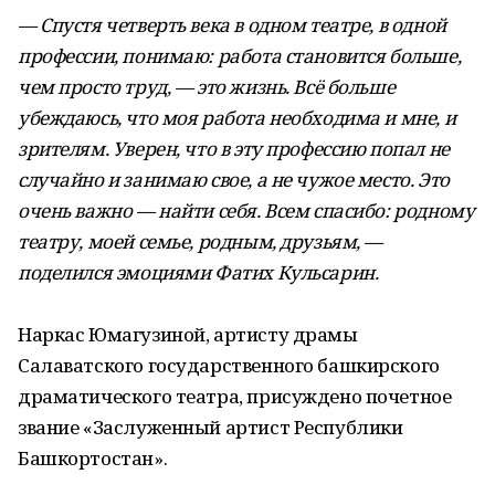
— Спустя четверть века в одном театре, в одной
профессии, понимаю: работа становится больше,
чем просто труд, — это жизнь. Всё больше
убеждаюсь, что моя работа необходима и мне, и
зрителям. Уверен, что в эту профессию попал не
случайно и занимаю свое, а не чужое место. Это
очень важно — найти себя. Всем спасибо: родному
театру, моей семье, родным, друзьям, —
поделился эмоциями Фатих Кульсарин.
Наркас Юмагузиной, артисту драмы
Салаватского государственного башкирского
драматического театра, присуждено почетное
звание «Заслуженный артист Республики
Башкортостан».