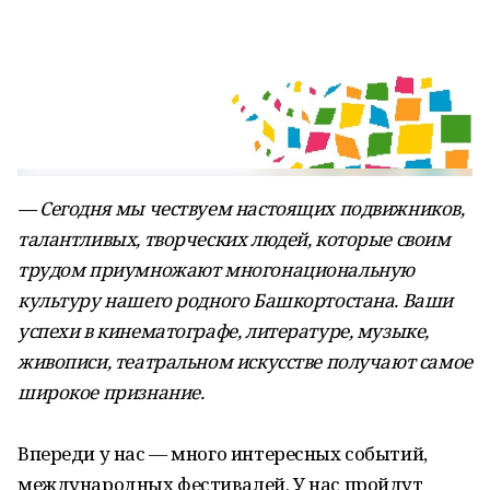
— Сегодня мы чествуем настоящих подвижников,
талантливых, творческих людей, которые своим
трудом приумножают многонациональную
культуру нашего родного Башкортостана. Ваши
успехи в кинематографе, литературе, музыке,
живописи, театральном искусстве получают самое
широкое признание.
Впереди у нас — много интересных событий,
международных фестивалей. У нас пройдут