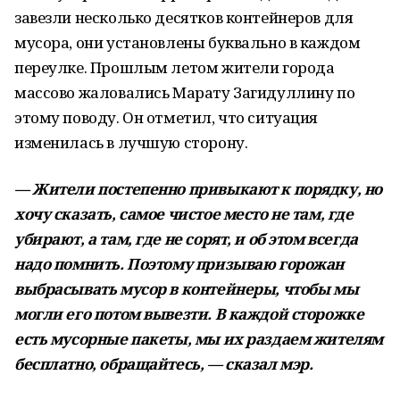
завезли несколько десятков контейнеров для
мусора, они установлены буквально в каждом
переулке. Прошлым летом жители города
массово жаловались Марату Загидуллину по
этому поводу. Он отметил, что ситуация
изменилась в лучшую сторону.
— Жители постепенно привыкают к порядку, но
хочу сказать, самое чистое место не там, где
убирают, а там, где не сорят, и об этом всегда
надо помнить. Поэтому призываю горожан
выбрасывать мусор в контейнеры, чтобы мы
могли его потом вывезти. В каждой сторожке
есть мусорные пакеты, мы их раздаем жителям
бесплатно, обращайтесь, — сказал мэр.