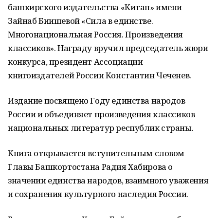
башкирского издательства «Китап» имени
Зайнаб Биишевой «Сила в единстве.
Многонациональная Россия. Произведения
классиков». Награду вручил председатель жюри
конкурса, президент Ассоциации
книгоиздателей России Константин Чеченев.
Издание посвящено Году единства народов
России и объединяет произведения классиков
национальных литератур республик страны.
Книга открывается вступительным словом
Главы Башкортостана Радия Хабирова о
значении единства народов, взаимного уважения
и сохранения культурного наследия России.