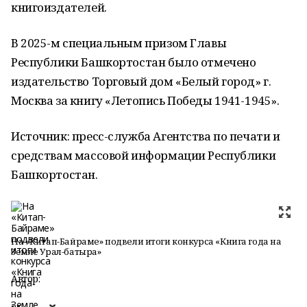
книгоиздателей.
В 2025-м специальным призом Главы
Республики Башкортостан было отмечено
издательство Торговый дом «Белый город» г.
Москва за книгу «Летопись Победы 1941-1945».
Источник: пресс-служба Агентства по печати и
средствам массовой информации Республики
Башкортостан.
На «Китап-Байраме» подвели итоги конкурса «Книга года на
Земле Урал-батыра»
Автор: