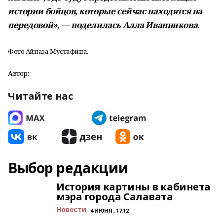
истории бойцов, которые сейчас находятся на
передовой», — поделилась Алла Иванникова.
Фото Айназа Мустафина.
Автор:
Читайте нас
Выбор редакции
История картины в кабинета
мэра города Салавата
Новости
4 ИЮНЯ , 17:12