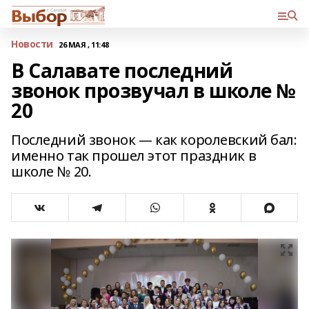
Новости
26 МАЯ , 11:48
В Салавате последний
звонок прозвучал в школе №
20
Последний звонок — как королевский бал:
именно так прошел этот праздник в
школе № 20.