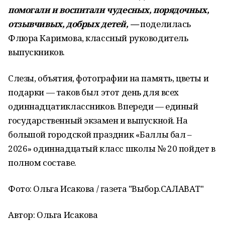
помогали и воспитали чудесных, порядочных,
отзывчивых, добрых детей, —
поделилась
Флюра Каримова, классный руководитель
выпускников.
Слезы, объятия, фотографии на память, цветы и
подарки — таков был этот день для всех
одиннадцатиклассников. Впереди — единый
государственный экзамен и выпускной. На
большой городской праздник «Баллы бал –
2026» одиннадцатый класс школы № 20 пойдет в
полном составе.
Фото: Ольга Исакова / газета "Выбор.САЛАВАТ"
Автор: Ольга Исакова