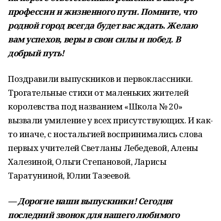
профессии и жизненного пути. Помните, что
родной город всегда будет вас ждать. Желаю
вам успехов, веры в свои силы и побед. В
добрый путь!
Поздравили выпускников и первоклассники.
Трогательные стихи от маленьких жителей
королевства под названием «Школа № 20»
вызвали умиление у всех присутствующих. И как-
то иначе, с ностальгией воспринимались слова
первых учителей Светланы Лебедевой, Алены
Халезиной, Ольги Степановой, Ларисы
Таратуниной, Юлии Тазеевой.
— Дорогие наши выпускники! Сегодня
последний звонок для нашего любимого