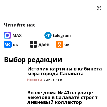
Читайте нас
Выбор редакции
История картины в кабинета
мэра города Салавата
Новости
4 ИЮНЯ , 17:12
Возле дома № 40 на улице
Бекетова в Салавате строят
ливневый коллектор