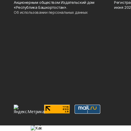
Акционерным обществом Издательский дом
Регистра
«Республика Башкортостан».
июня 202
Об использовании персональных данных