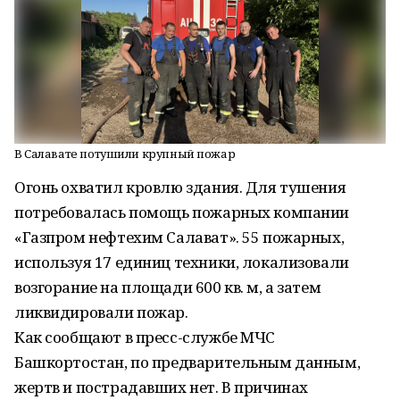
В Салавате потушили крупный пожар
Огонь охватил кровлю здания. Для тушения
потребовалась помощь пожарных компании
«Газпром нефтехим Салават». 55 пожарных,
используя 17 единиц техники, локализовали
возгорание на площади 600 кв. м, а затем
ликвидировали пожар.
Как сообщают в пресс-службе МЧС
Башкортостан, по предварительным данным,
жертв и пострадавших нет. В причинах