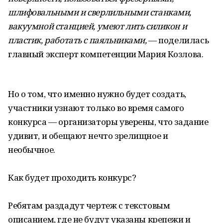
шлифовальными и сверлильными станками,
вакуумной станцией, умеют лить силикон и
пластик, работать с паяльниками,
— поделилась
главный эксперт компетенции Мария Козлова.
Но о том, что именно нужно будет создать,
участники узнают только во время самого
конкурса — организаторы уверены, что задание
удивит, и обещают нечто зрелищное и
необычное.
Как будет проходить конкурс?
Ребятам раздадут чертеж с текстовым
описанием, где не будут указаны крепежи и