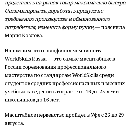
представить на рынок товар максимально быстро.
Оптимизировать, доработать продукт по
требованию производства и обыкновенного
потребителя, изменить форму ручки,
— пояснила
Мария Козлова.
Напомним, что с нацфинал чемпионата
WorldSkills Russia — это самые масштабные в
России соревнования профессионального
мастерства по стандартам WorldSkills среди
студентов средних профессиональных и высших
учебных заведений в возрасте от 16 до 25 лет и
школьников до 16 лет.
Масштабное первенство пройдет в Уфе с 25 по 29
августа.