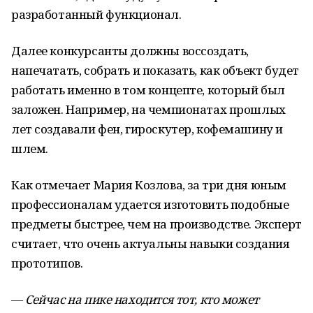
разработанный функционал.
Далее конкурсанты должны воссоздать,
напечатать, собрать и показать, как объект будет
работать именно в том концепте, который был
заложен. Например, на чемпионатах прошлых
лет создавали фен, гироскутер, кофемашину и
шлем.
Как отмечает Мария Козлова, за три дня юным
профессионалам удается изготовить подобные
предметы быстрее, чем на производстве. Эксперт
считает, что очень актуальны навыки создания
прототипов.
—
Сейчас на пике находится тот, кто может