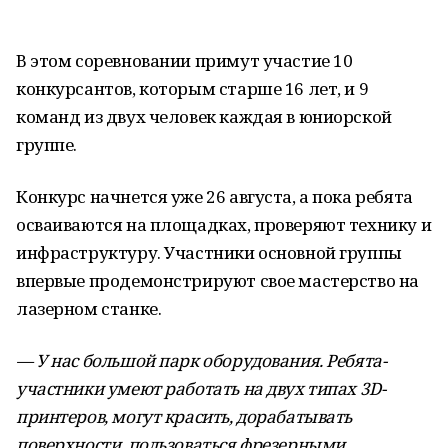
В этом соревновании примут участие 10
конкурсантов, которым старше 16 лет, и 9
команд из двух человек каждая в юниорской
группе.
Конкурс начнется уже 26 августа, а пока ребята
осваиваются на площадках, проверяют технику и
инфраструктуру. Участники основной группы
впервые продемонстрируют свое мастерство на
лазерном станке.
— У нас большой парк оборудования. Ребята-
участники умеют работать на двух типах 3D-
принтеров, могут красить, дорабатывать
поверхности, пользоваться фрезерными,