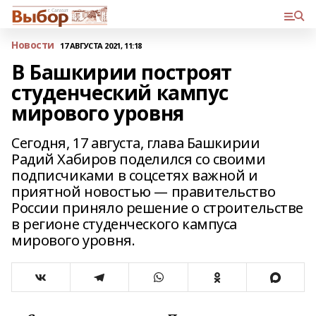
Новости
17 АВГУСТА 2021, 11:18
В Башкирии построят
студенческий кампус
мирового уровня
Сегодня, 17 августа, глава Башкирии
Радий Хабиров поделился со своими
подписчиками в соцсетях важной и
приятной новостью — правительство
России приняло решение о строительстве
в регионе студенческого кампуса
мирового уровня.