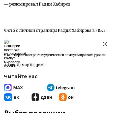
— резюмировал Радий Хабиров.
Фото с личной страницы Радия Хабирова в «ВК».
В Башкирии построят студенческий кампус мирового уровня
Автор:
Дамир Кадрасёв
Читайте нас