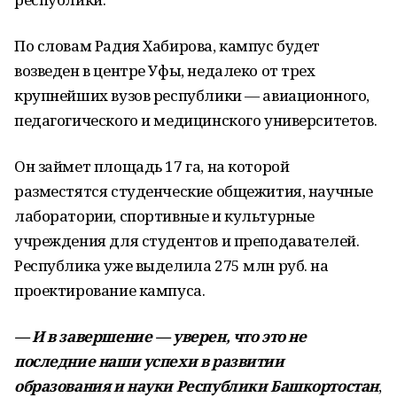
По словам Радия Хабирова, кампус будет
возведен в центре Уфы, недалеко от трех
крупнейших вузов республики — авиационного,
педагогического и медицинского университетов.
Он займет площадь 17 га, на которой
разместятся студенческие общежития, научные
лаборатории, спортивные и культурные
учреждения для студентов и преподавателей.
Республика уже выделила 275 млн руб. на
проектирование кампуса.
— И в завершение — уверен, что это не
последние наши успехи в развитии
образования и науки Республики Башкортостан
,