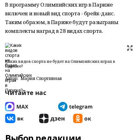
В программу Олимпийских игр в Париже
включен и новый вид спорта - брейк-данс.
Таким образом, в Париже будут разыграны
комплекты наград в 28 видах спорта.
Каких видов спорта не будет на Олимпийских играх в
Париже?
Автор:
Мария Спортивная
Читайте нас
Выбор редакции