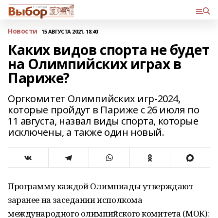
Новости
15 АВГУСТА 2021, 18:40
Каких видов спорта не будет
на Олимпийских играх в
Париже?
Оргкомитет Олимпийских игр-2024,
которые пройдут в Париже с 26 июля по
11 августа, назвал виды спорта, которые
исключены, а также один новый.
Программу каждой Олимпиады утверждают
заранее на заседании исполкома
международного олимпийского комитета (МОК):