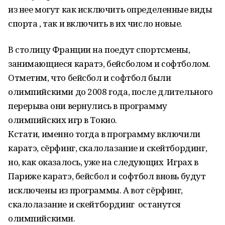
из нее могут как исключить определенные виды
спорта , так и включить в их число новые.
В столицу Франции на поедут спортсмены,
занимающиеся каратэ, бейсболом и софтболом.
Отметим, что бейсбол и софтбол были
олимпийскими до 2008 года, после длительного
перерыва они вернулись в программу
олимпийских игр в Токио.
Кстати, именно тогда в программу включили
каратэ, сёрфинг, скалолазание и скейтбординг,
но, как оказалось, уже на следующих Играх в
Париже каратэ, бейсбол и софтбол вновь будут
исключены из программы. А вот сёрфинг,
скалолазание и скейтбординг останутся
олимпийскими.