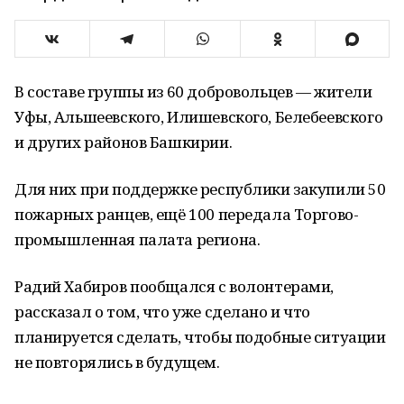
В составе группы из 60 добровольцев — жители
Уфы, Альшеевского, Илишевского, Белебеевского
и других районов Башкирии.
Для них при поддержке республики закупили 50
пожарных ранцев, ещё 100 передала Торгово-
промышленная палата региона.
Радий Хабиров пообщался с волонтерами,
рассказал о том, что уже сделано и что
планируется сделать, чтобы подобные ситуации
не повторялись в будущем.