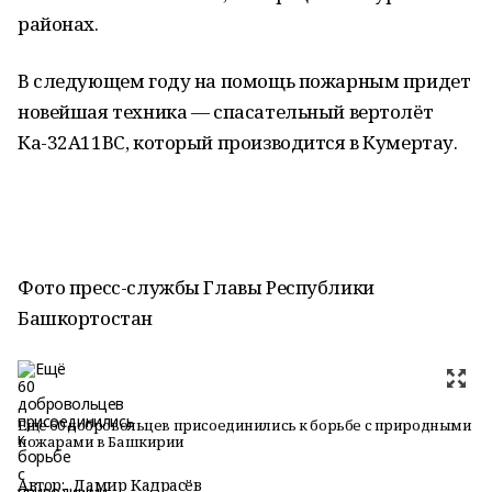
районах.
В следующем году на помощь пожарным придет
новейшая техника — спасательный вертолёт
Ка-32А11ВС, который производится в Кумертау.
Фото пресс-службы Главы Республики
Башкортостан
Ещё 60 добровольцев присоединились к борьбе с природными
пожарами в Башкирии
Автор:
Дамир Кадрасёв