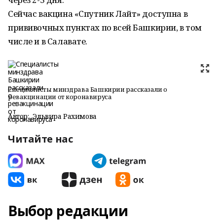
Сейчас вакцина «Спутник Лайт» доступна в
прививочных пунктах по всей Башкирии, в том
числе и в Салавате.
Специалисты минздрава Башкирии рассказали о
ревакцинации от коронавируса
Автор:
Эльвира Рахимова
Читайте нас
Выбор редакции