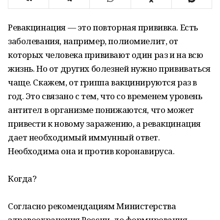
Ревакцинация — это повторная прививка. Есть
заболевания, например, полиомиелит, от
которых человека прививают один раз и на всю
жизнь. Но от других болезней нужно прививаться
чаще. Скажем, от гриппа вакцинируются раз в
год. Это связано с тем, что со временем уровень
антител в организме понижаются, что может
привести к новому заражению, а ревакцинация
дает необходимый иммунный ответ.
Необходима она и против коронавируса.
Когда?
Согласно рекомендациям Министерства
здравоохранения России, до формирования