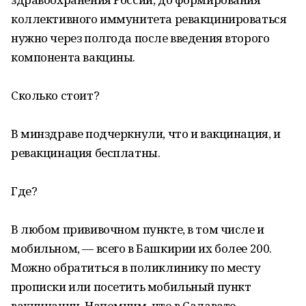
коллективного иммунитета ревакцинироваться
нужно через полгода после введения второго
компонента вакцины.
Сколько стоит?
В минздраве подчеркнули, что и вакцинация, и
ревакцинация бесплатны.
Где?
В любом прививочном пункте, в том числе и
мобильном, — всего в Башкирии их более 200.
Можно обратиться в поликлинику по месту
прописки или посетить мобильный пункт
вакцинации. Напомним, что в Салавате