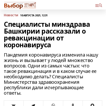
Новости
10 АВГУСТА 2021, 12:31
Специалисты минздрава
Башкирии рассказали о
ревакцинации от
коронавируса
Пандемия коронавируса изменила нашу
жизнь и вызывает у людей множество
вопросов. Одни из самых частых: что
такое ревакцинация и в каком случае ее
необходимо делать? Специалисты
Министерства здравоохранения
республики дали исчерпывающие
ответы.