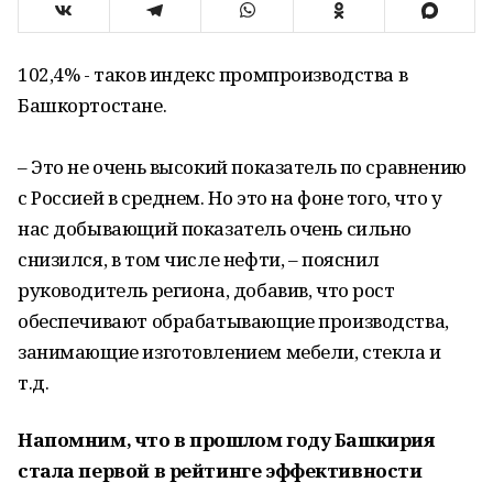
102,4% - таков индекс промпроизводства в
Башкортостане.
– Это не очень высокий показатель по сравнению
с Россией в среднем. Но это на фоне того, что у
нас добывающий показатель очень сильно
снизился, в том числе нефти, – пояснил
руководитель региона, добавив, что рост
обеспечивают обрабатывающие производства,
занимающие изготовлением мебели, стекла и
т.д.
Напомним, что в прошлом году Башкирия
стала первой в рейтинге эффективности