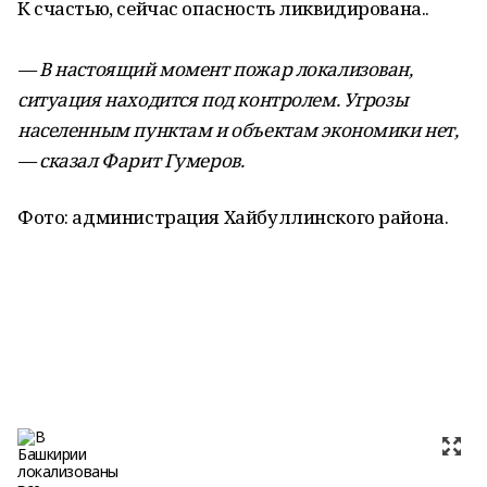
К счастью, сейчас опасность ликвидирована..
— В настоящий момент пожар локализован,
ситуация находится под контролем. Угрозы
населенным пунктам и объектам экономики нет,
— сказал Фарит Гумеров.
Фото: администрация Хайбуллинского района.