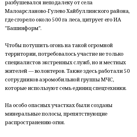
разбушевался неподалеку от села
Малоарсланово-Гулево Хайбуллинского района,
где сгорело около 500 га леса, цитрует его ИА
"Башинформ".
Чтобы потушить огонь на такой огромной
территории, потребовалось участие не только
специалистов экстренных служб, но и местных
жителей — волонтеров. Также здесь работали 50
сотрудников аэромобильной группы МЧС,
которые используют семь единиц спецтехники.
На особо опасных участках были созданы
минеральные полосы, препятствующие
распространению огня.