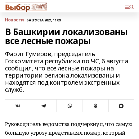
Новости
6 АВГУСТА 2021, 11:09
В Башкирии локализованы
все лесные пожары
Фарит Гумеров, председатель
Госкомитета республики по ЧС, 6 августа
сообщил, что все лесные пожары на
территории региона локализованы и
находятся под контролем экстренных
служб.
Руководитель ведомства подчеркнул, что самую
большую угрозу представлял пожар, который