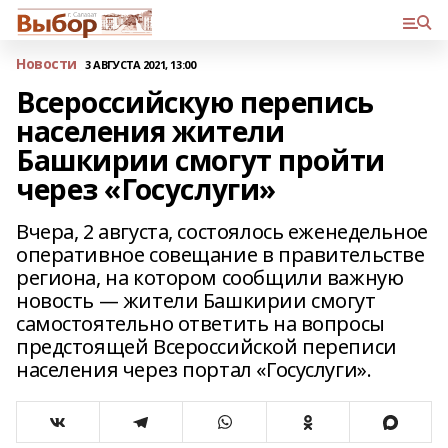
Новости
3 АВГУСТА 2021, 13:00
Всероссийскую перепись
населения жители
Башкирии смогут пройти
через «Госуслуги»
Вчера, 2 августа, состоялось еженедельное
оперативное совещание в правительстве
региона, на котором сообщили важную
новость — жители Башкирии смогут
самостоятельно ответить на вопросы
предстоящей Всероссийской переписи
населения через портал «Госуслуги».