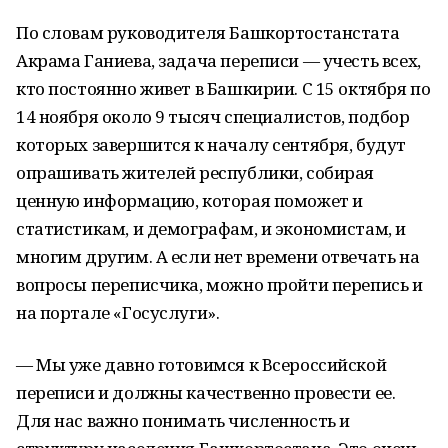
По словам руководителя Башкортостанстата
Акрама Ганиева, задача переписи — учесть всех,
кто постоянно живет в Башкирии. С 15 октября по
14 ноября около 9 тысяч специалистов, подбор
которых завершится к началу сентября, будут
опрашивать жителей республики, собирая
ценную информацию, которая поможет и
статистикам, и демографам, и экономистам, и
многим другим. А если нет времени отвечать на
вопросы переписчика, можно пройти перепись и
на портале «Госуслуги».
— Мы уже давно готовимся к Всероссийской
переписи и должны качественно провести ее.
Для нас важно понимать численность и