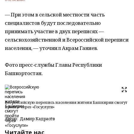
— При этом в сельской местности часть
специалистов будут последовательно
принимать участие в двух переписях —
сельскохозяйственной и Всероссийской переписи
населения, — уточнил Акрам Ганиев.
Фото пресс-службы Главы Республики
Башкортостан.
Всероссийскую перепись населения жители Башкирии смогут
пройти через «Госуслуги»
Автор:
Дамир Кадрасёв
Читайте нас