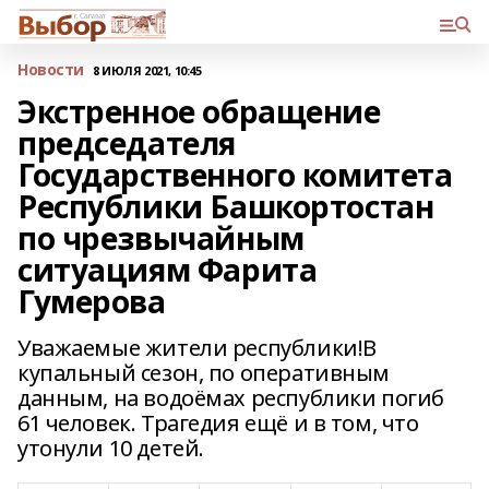
Новости
8 ИЮЛЯ 2021, 10:45
Экстренное обращение
председателя
Государственного комитета
Республики Башкортостан
по чрезвычайным
ситуациям Фарита
Гумерова
Уважаемые жители республики!В
купальный сезон, по оперативным
данным, на водоёмах республики погиб
61 человек. Трагедия ещё и в том, что
утонули 10 детей.