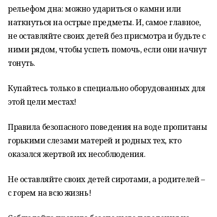
рельефом дна: можно
удариться о камни или
наткнуться на острые предметы. И, самое главное,
не оставляйте своих детей без присмотра и будьте с
ними рядом, чтобы успеть помочь, если они начнут
тонуть.
Купайтесь только в специально оборудованных для
этой цели местах!
Правила безопасного поведения на воде пропитаны
горькими слезами матерей и родных тех, кто
оказался жертвой их несоблюдения.
Не оставляйте своих детей сиротами, а родителей –
с горем на всю жизнь!