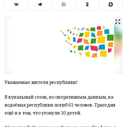
Уважаемые жители республики!
В купальный сезон, по оперативным данным, на
водоёмах республики погиб 61 человек. Трагедия
ещё и в том, что утонули 10 детей.