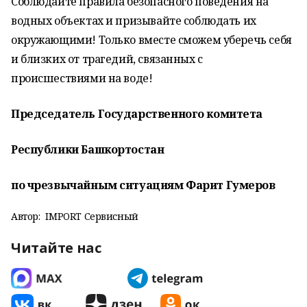
Соблюдайте правила безопасного поведения на
водных объектах и призывайте соблюдать их
окружающими! Только вместе сможем уберечь себя
и близких от трагедий, связанных с
происшествиями на воде!
Председатель Государственного комитета
Республики Башкортостан
по чрезвычайным ситуациям Фарит Гумеров
Автор:
IMPORT Сервисный
Читайте нас