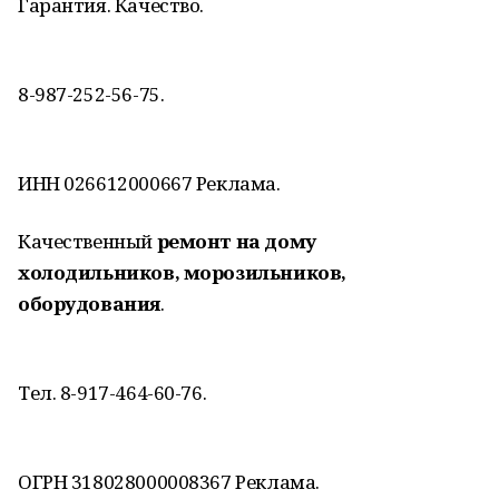
Гарантия. Качество.
8-987-252-56-75.
ИНН 026612000667 Реклама.
Качественный
ремонт на дому
холодильников, морозильников,
оборудования
.
Тел. 8-917-464-60-76.
ОГРН 318028000008367 Реклама.