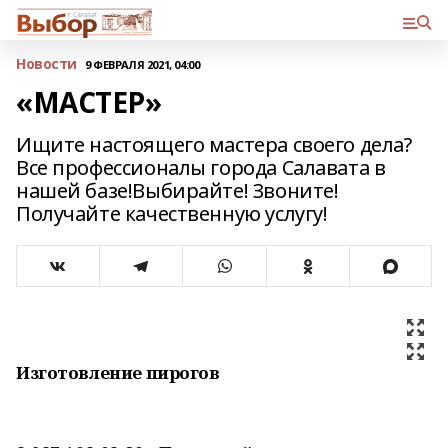
Новости
9 ФЕВРАЛЯ 2021, 04:00
«МАСТЕР»
Ищите настоящего мастера своего дела?
Все профессионалы города Салавата в
нашей базе!Выбирайте! Звоните!
Получайте качественную услугу!
Изготовление пирогов