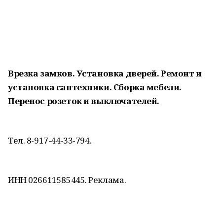
Врезка замков. Установка дверей. Ремонт и
установка сантехники. Сборка мебели.
Перенос розеток и выключателей.
Тел. 8-917-44-33-794.
ИНН 026611585445. Реклама.