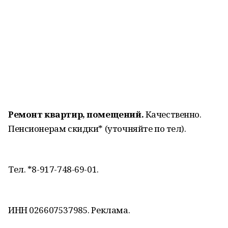
Ремонт квартир, помещений.
Качественно.
Пенсионерам скидки* (уточняйте по тел).
Тел. *8-917-748-69-01.
ИНН 026607537985. Реклама.