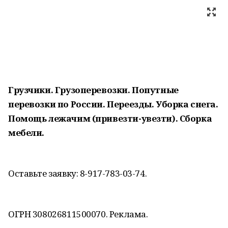
Грузчики. Грузоперевозки.
Попутные
перевозки по России.
Переезды. Уборка снега.
Помощь лежачим (привезти-увезти). Сборка
мебели.
Оставьте заявку: 8-917-783-03-74.
ОГРН 308026811500070. Реклама.