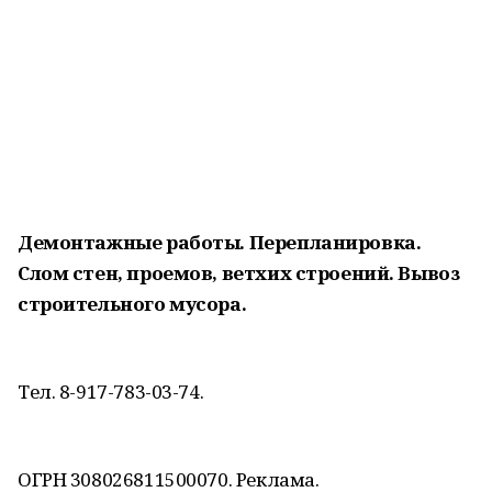
Демонтажные работы.
Перепланировка.
Слом стен, проемов, ветхих строений. Вывоз
строительного мусора.
Тел. 8-917-783-03-74.
ОГРН 308026811500070. Реклама.