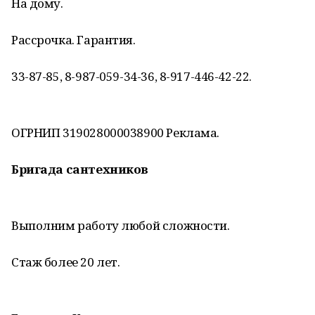
На дому.
Рассрочка. Гарантия.
33-87-85, 8-987-059-34-36, 8-917-446-42-22.
ОГРНИП 319028000038900 Реклама.
Бригада сантехников
Выполним работу любой сложности.
Стаж более 20 лет.