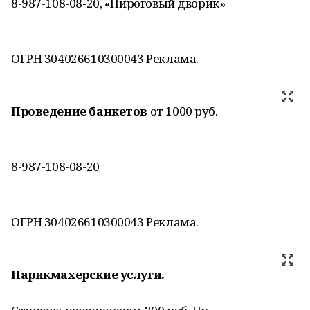
8-987-108-08-20, «Пироговый дворик»
ОГРН 304026610300043 Реклама.
Проведение банкетов
от 1000 руб.
8-987-108-08-20
ОГРН 304026610300043 Реклама.
Парикмахерские услуги.