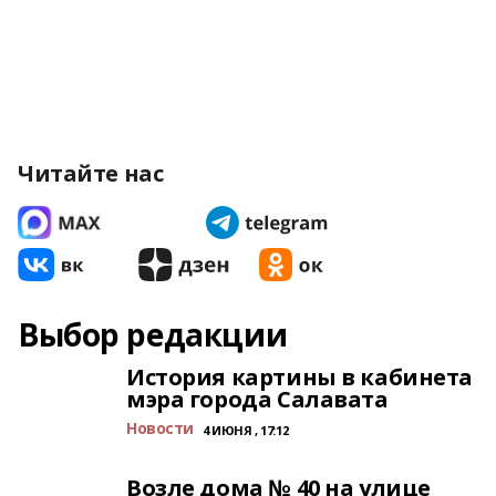
Читайте нас
Выбор редакции
История картины в кабинета
мэра города Салавата
Новости
4 ИЮНЯ , 17:12
Возле дома № 40 на улице