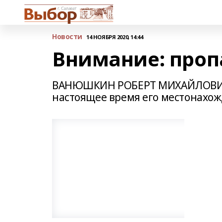
Новости
14 НОЯБРЯ 2020, 14:44
Внимание: проп
ВАНЮШКИН РОБЕРТ МИХАЙЛОВИЧ ( 1
настоящее время его местонахож