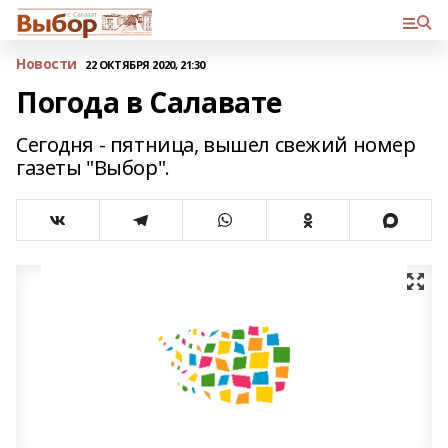
Новости
22 ОКТЯБРЯ 2020, 21:30
Погода в Салавате
Сегодня - пятница, вышел свежий номер
газеты "Выбор".