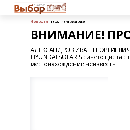
Новости
16 ОКТЯБРЯ 2020, 20:48
ВНИМАНИЕ! ПРО
АЛЕКСАНДРОВ ИВАН ГЕОРГИЕВИЧ (1
HYUNDAI SOLARIS синего цвета с г
местонахождение неизвестн