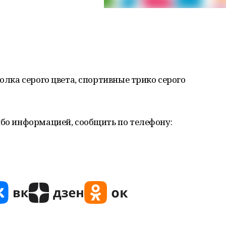
болка серого цвета, спортивные трико серого
ибо информацией, сообщить по телефону: