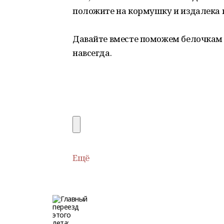
положите на кормушку и издалека 
Давайте вместе поможем белочкам 
навсегда.
Ещё