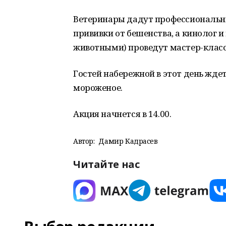
Ветеринары дадут профессиональн
прививки от бешенства, а кинолог 
животными) проведут мастер-клас
Гостей набережной в этот день ждет
мороженое.
Акция начнется в 14.00.
Автор:
Дамир Кадрасев
Читайте нас