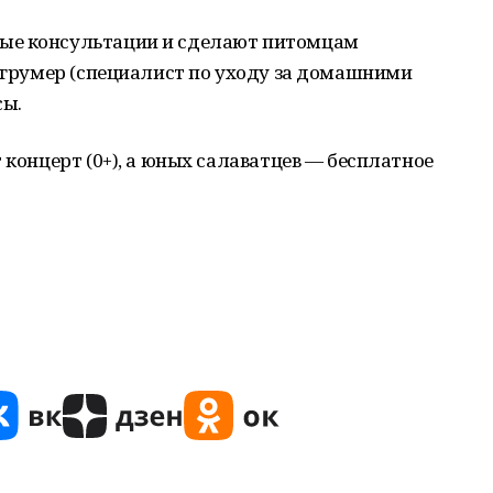
ые консультации и сделают питомцам
и грумер (специалист по уходу за домашними
сы.
 концерт (0+), а юных салаватцев — бесплатное