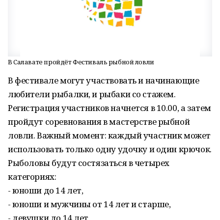
В Салавате пройдёт Фестиваль рыбной ловли
В фестивале могут участвовать и начинающие
любители рыбалки, и рыбаки со стажем.
Регистрация участников начнется в 10.00, а затем
пройдут соревнования в мастерстве рыбной
ловли. Важный момент: каждый участник может
использовать только одну удочку и один крючок.
Рыболовы будут состязаться в четырех
категориях:
- юноши до 14 лет,
- юноши и мужчины от 14 лет и старше,
- девушки до 14 лет,