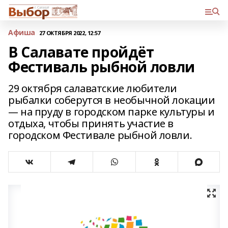
Афиша
27 ОКТЯБРЯ 2022, 12:57
В Салавате пройдёт
Фестиваль рыбной ловли
29 октября салаватские любители
рыбалки соберутся в необычной локации
— на пруду в городском парке культуры и
отдыха, чтобы принять участие в
городском Фестивале рыбной ловли.