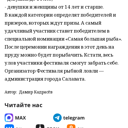
- девушки и женщины от 14 лет и старше.
В каждой категории определят победителей и
призеров, которых ждут призы. А самый
удачливый участник станет победителем в
специальной номинации «Самая большая рыба».
После церемонии награждения в этот день на
пруду можно будет порыбачить. Кстати, весь
улов участники фестиваля смогут забрать себе.
Организатор Фестиваля рыбной ловли —
администрация города Салавата.
Автор:
Дамир Кадрасёв
Читайте нас