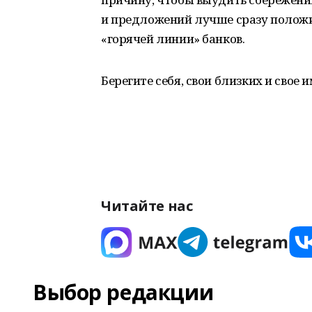
и предложений лучше сразу положи
«горячей линии» банков.
Берегите себя, свои близких и свое 
Читайте нас
Выбор редакции