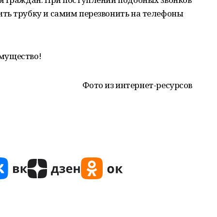
ть трубку и самим перезвонить на телефоны
имущество!
Фото из интернет-ресурсов