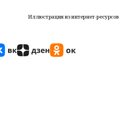
Иллюстрация из интернет-ресурсов