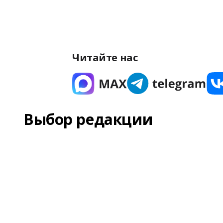
Читайте нас
Выбор редакции