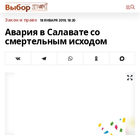
Закон и право
18 ЯНВАРЯ 2019, 18:20
Авария в Салавате со
смертельным исходом