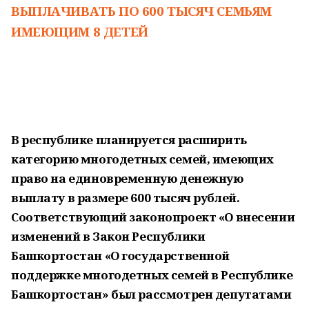
ВЫПЛАЧИВАТЬ ПО 600 ТЫСЯЧ СЕМЬЯМ
ИМЕЮЩИМ 8 ДЕТЕЙ
В республике планируется расширить
категорию многодетных семей, имеющих
право на единовременную денежную
выплату в размере 600 тысяч рублей.
Соответствующий законопроект «О внесении
изменений в Закон Республики
Башкортостан «О государственной
поддержке многодетных семей в Республике
Башкортостан» был рассмотрен депутатами