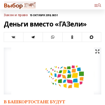
Закон и право
15 ОКТЯБРЯ 2018, 08:51
Деньги вместо «ГАЗели»
В БАШКОРТОСТАНЕ БУДУТ