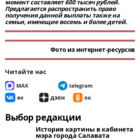
момент составляет 600 тысяч рублей.
Предлагается распространить право
получения данной выплаты также на
семьи, имеющие восемь и более детей.
Фото из интернет-ресурсов
Читайте нас
Выбор редакции
История картины в кабинета
мэра города Салавата