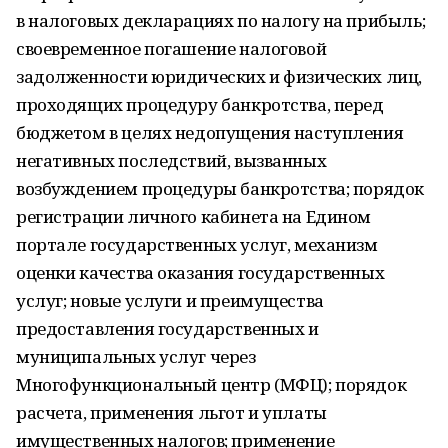
в налоговых декларациях по налогу на прибыль;
своевременное погашение налоговой
задолженности юридических и физических лиц,
проходящих процедуру банкротства, перед
бюджетом в целях недопущения наступления
негативных последствий, вызванных
возбуждением процедуры банкротства; порядок
регистрации личного кабинета на Едином
портале государственных услуг, механизм
оценки качества оказания государственных
услуг; новые услуги и преимущества
предоставления государственных и
муниципальных услуг через
Многофункциональный центр (МФЦ); порядок
расчета, применения льгот и уплаты
имущественных налогов; применение