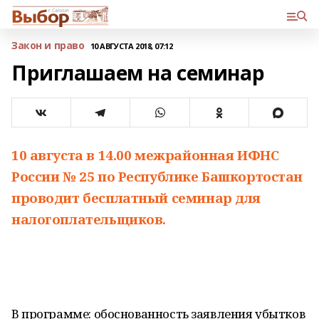
Закон и право
10 АВГУСТА 2018, 07:12
Приглашаем на семинар
10 августа в 14.00 межрайонная ИФНС
России № 25 по Республике Башкортостан
проводит бесплатный семинар для
налогоплательщиков.
В программе: обоснованность заявления убытков