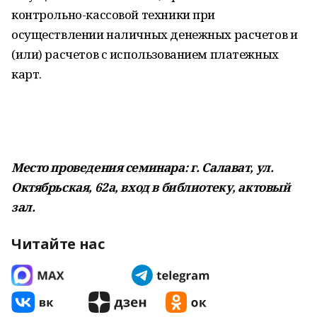
контрольно-кассовой техники при
осуществлении наличных денежных расчетов и
(или) расчетов с использованием платежных
карт.
Место проведения семинара:
г. Салават, ул.
Октябрьская, 62а, вход в библиотеку, актовый
зал.
Читайте нас