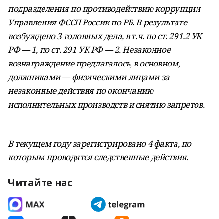
подразделения по противодействию коррупции
Управления ФССП России
по РБ. В результате
возбуждено 3
головных дела,
в т.ч. по ст. 291.2 УК
РФ — 1, по ст. 291 УК РФ — 2. Незаконное
вознаграждение предлагалось,
в основном,
должниками — физическими лицами
за
незаконные действия по окончанию
исполнительных производств и снятию запретов.
В текущем году зарегистрировано 4 факта,
по
которым проводятся следственные действия.
Читайте нас