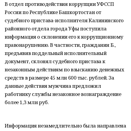
В отдел противодействия коррупции УФССП
России по Республике Башкортостан от
судебного пристава-исполнителя Калининского
районного отдела города Уфы поступила
информация о склонении его к коррупционному
правонарушению. В частности, гражданин Б.,
предъявив поддельный исполнительный
документ, склонял судебного пристава к
незаконным действиям по взысканию денежных
средств в размере 45 млн 600 тыс. рублей. За
данные действия мужчина предложил
работнику службы незаконное вознаграждение
более 1,3 млн руб.
Информация незамедлительно была направлена