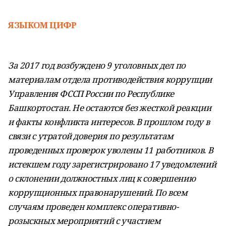
ЯЗЫКОМ ЦИФР
За 2017 год возбуждено 9 уголовных дел
по
материалам отдела противодействия коррупции
Управления ФССП России по Республике
Башкортостан. Не остаются без жесткой реакции
и факты конфликта интересов. В прошлом году в
связи с утратой
доверия по результатам
проведенных проверок
уволены 11 работников. В
истекшем году зарегистрировано 17 уведомлений
о склонении должностных лиц к совершению
коррупционных правонарушений. По всем
случаям проведен комплекс оперативно-
розыскных мероприятий с участием