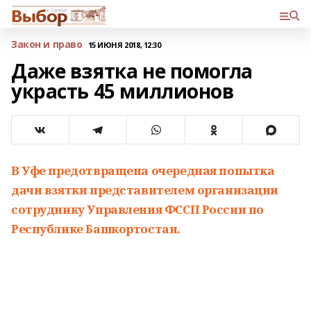
Закон и право
15 ИЮНЯ 2018, 12:30
Даже взятка не помогла
украсть 45 миллионов
В Уфе предотвращена очередная попытка
дачи взятки представителем организации
сотруднику Управления ФССП России по
Республике Башкортостан.