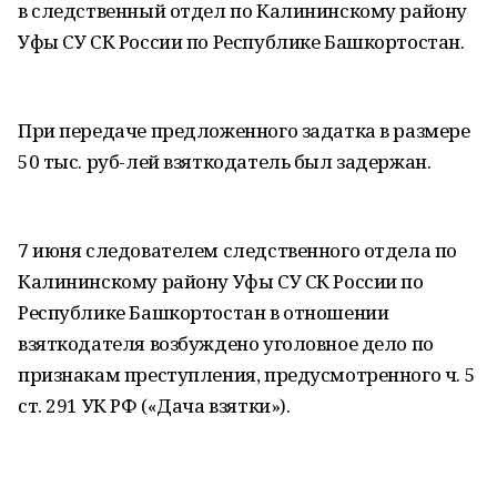
в следственный отдел по Калининскому району
Уфы СУ СК России по Республике Башкортостан.
При передаче предложенного задатка в размере
50 тыс. руб-лей взяткодатель был задержан.
7 июня следователем следственного отдела по
Калининскому району Уфы СУ СК России по
Республике Башкортостан в отношении
взяткодателя возбуждено уголовное дело по
признакам преступления, предусмотренного ч. 5
ст. 291 УК РФ («Дача взятки»).