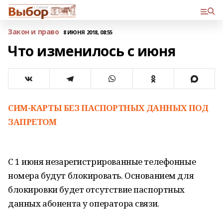
Закон и право
8 ИЮНЯ 2018, 08:55
Что изменилось с июня
СИМ-КАРТЫ БЕЗ ПАСПОРТНЫХ ДАННЫХ ПОД
ЗАПРЕТОМ
С 1 июня незарегистрированные телефонные
номера будут блокировать. Основанием для
блокировки будет отсутствие паспортных
данных абонента у оператора связи.