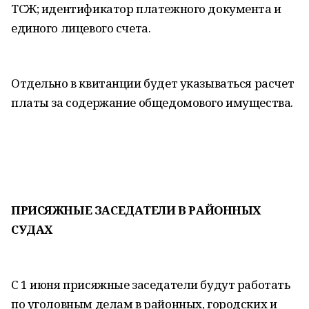
ТСЖ; идентификатор платежного документа и
единого лицевого счета.
Отдельно в квитанции будет указываться расчет
платы за содержание общедомового имущества.
ПРИСЯЖНЫЕ ЗАСЕДАТЕЛИ В РАЙОННЫХ
СУДАХ
С 1 июня присяжные заседатели будут работать
по уголовным делам в районных, городских и