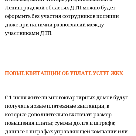
Ленинградской областях ДТП можно будет
оформить без участия сотрудников полиции
даже при наличии разногласий между
участниками ДТП.
НОВЫЕ КВИТАНЦИИ ОБ УПЛАТЕ УСЛУГ ЖКХ
С 1 июня жители многоквартирных домов будут
получать новые платежные квитанции, в
которые дополнительно включат: размер
повышения платы; суммы долга и штрафа;
данные о штрафах управляющей компании или