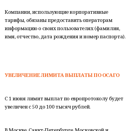
Компании, использующие корпоративные
тарифы, обязаны предоставить операторам
информацию о своих пользователях (фамилия,
имя, отчество, дата рождения и номер паспорта).
УВЕЛИЧЕНИЕ ЛИМИТА ВЫПЛАТЫ ПО ОСАГО
С 1 июня лимит выплат по европротоколу будет
увеличен с 50 до 100 тысяч рублей.
В Москве, Санкт-Петербурге, Московской и