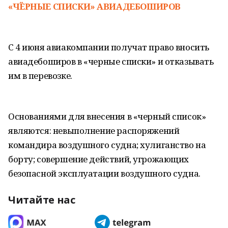
«ЧЁРНЫЕ СПИСКИ» АВИАДЕБОШИРОВ
С 4 июня авиакомпании получат право вносить
авиадебоширов в «черные списки» и отказывать
им в перевозке.
Основаниями для внесения в «черный список»
являются: невыполнение распоряжений
командира воздушного судна; хулиганство на
борту; совершение действий, угрожающих
безопасной эксплуатации воздушного судна.
Читайте нас