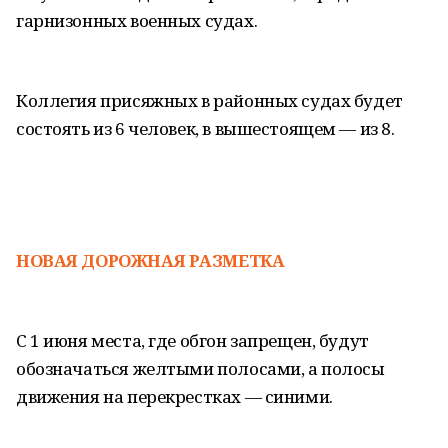
гарнизонных военных судах.
Коллегия присяжных в районных судах будет
состоять из 6 человек, в вышестоящем — из 8.
НОВАЯ ДОРОЖНАЯ РАЗМЕТКА
С 1 июня места, где обгон запрещен, будут
обозначаться желтыми полосами, а полосы
движения на перекрестках — синими.